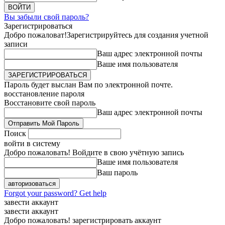
Вы забыли свой пароль?
Зарегистрироваться
Добро пожаловат!
Зарегистрируйтесь для создания учетной
записи
Ваш адрес электронной почты
Ваше имя пользователя
Пароль будет выслан Вам по электронной почте.
восстановление пароля
Восстановите свой пароль
Ваш адрес электронной почты
Поиск
войти в систему
Добро пожаловать! Войдите в свою учётную запись
Ваше имя пользователя
Ваш пароль
Forgot your password? Get help
завести аккаунт
завести аккаунт
Добро пожаловать! зарегистрировать аккаунт