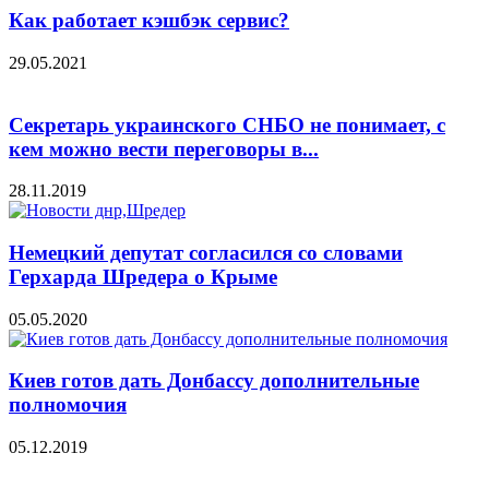
Как работает кэшбэк сервис?
29.05.2021
Секретарь украинского СНБО не понимает, с
кем можно вести переговоры в...
28.11.2019
Немецкий депутат согласился со словами
Герхарда Шредера о Крыме
05.05.2020
Киев готов дать Донбассу дополнительные
полномочия
05.12.2019