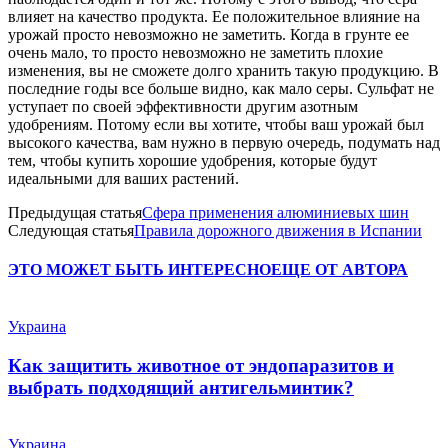
влияет на качество продукта. Ее положительное влияние на
урожай просто невозможно не заметить. Когда в грунте ее
очень мало, то просто невозможно не заметить плохие
изменения, вы не сможете долго хранить такую продукцию. В
последние годы все больше видно, как мало серы. Сульфат не
уступает по своей эффективности другим азотным
удобрениям. Потому если вы хотите, чтобы ваш урожай был
высокого качества, вам нужно в первую очередь, подумать над
тем, чтобы купить хорошие удобрения, которые будут
идеальными для ваших растений.
Предыдущая статья
Сфера применения алюминиевых шин
Следующая статья
Правила дорожного движения в Испании
ЭТО МОЖЕТ БЫТЬ ИНТЕРЕСНО
ЕЩЕ ОТ АВТОРА
Украина
Как защитить животное от эндопаразитов и
выбрать подходящий антигельминтик?
Украина