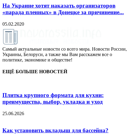
На Украине хотят наказать организаторов
«парада пленных» в Донецке за причинение...
05.02.2020
Самый актуальные новости со всего мира. Новости России,
Украины, Белоруси, а также мы Вам расскажем все о
политике, экономике и обществе!
ЕЩЁ БОЛЬШЕ НОВОСТЕЙ
Плитка крупного формата для кухни:
преимущества, выбор, укладка и уход
25.06.2026
Как установить вкладыш для бассейна?