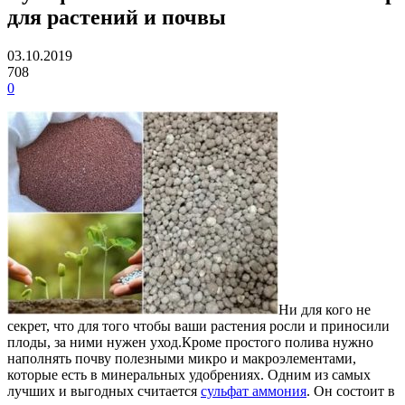
для растений и почвы
03.10.2019
708
0
Ни для кого не
секрет, что для того чтобы ваши растения росли и приносили
плоды, за ними нужен уход.
Кроме простого полива нужно
наполнять почву полезными микро и макроэлементами,
которые есть в минеральных удобрениях. Одним из самых
лучших и выгодных считается
сульфат аммония
. Он состоит в