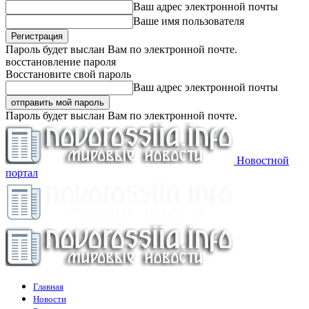
Ваш адрес электронной почты
Ваше имя пользователя
Пароль будет выслан Вам по электронной почте.
восстановление пароля
Восстановите свой пароль
Ваш адрес электронной почты
Пароль будет выслан Вам по электронной почте.
Новостной
портал
Главная
Новости