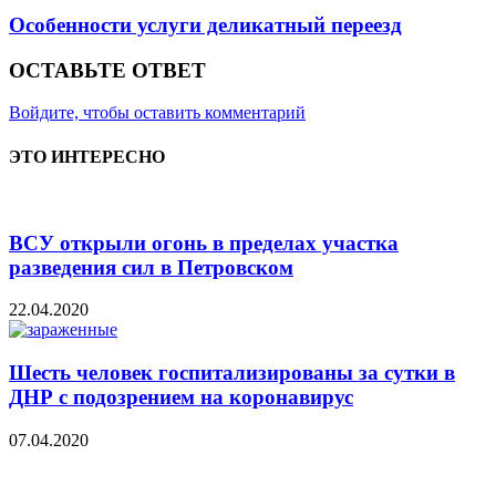
Особенности услуги деликатный переезд
ОСТАВЬТЕ ОТВЕТ
Войдите, чтобы оставить комментарий
ЭТО ИНТЕРЕСНО
ВСУ открыли огонь в пределах участка
разведения сил в Петровском
22.04.2020
Шесть человек госпитализированы за сутки в
ДНР с подозрением на коронавирус
07.04.2020