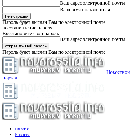
Ваш адрес электронной почты
Ваше имя пользователя
Пароль будет выслан Вам по электронной почте.
восстановление пароля
Восстановите свой пароль
Ваш адрес электронной почты
Пароль будет выслан Вам по электронной почте.
Новостной
портал
Главная
Новости