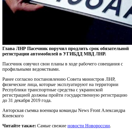
Глава ЛНР Пасечник поручил продлить срок обязательной
регистрации автомобилей в УГИБДД МВД ЛНР.
Пасечник озвучил свои планы в ходе рабочего совещания с
профильными ведомствами.
Ранее согласно постановлению Совета министров ЛНР,
физические лица, которые эксплуатируют на территории
Республики транспортные средства с украинской
регистрацией должны пройти государственную регистрацию
до 31 декабря 2019 года.
Авторская съемка военкора команды News Front Александра
Киевского
Читайте также:
Самые свежие
новости Новороссии
.