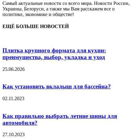
Самый актуальные новости со всего мира. Новости России,
Украины, Белоруси, а также мы Вам расскажем все о
политике, экономике и обществе!
ЕЩЁ БОЛЬШЕ НОВОСТЕЙ
Плитка крупного формата для кухни:
преимущества, выбор, укладка и уход
25.06.2026
Как установить вкладыш для бассейна?
02.11.2023
Как правильно выбрать летние шины для
автомобиля?
27.10.2023