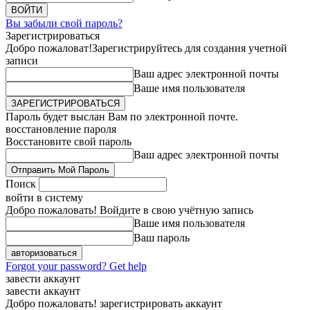
Вы забыли свой пароль?
Зарегистрироваться
Добро пожаловат!
Зарегистрируйтесь для создания учетной
записи
Ваш адрес электронной почты
Ваше имя пользователя
Пароль будет выслан Вам по электронной почте.
восстановление пароля
Восстановите свой пароль
Ваш адрес электронной почты
Поиск
войти в систему
Добро пожаловать! Войдите в свою учётную запись
Ваше имя пользователя
Ваш пароль
Forgot your password? Get help
завести аккаунт
завести аккаунт
Добро пожаловать! зарегистрировать аккаунт