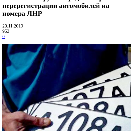
перерегистрации автомобилей на
номера ЛНР
20.11.2019
953
0