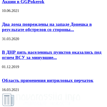
Акции в GGPokerok
10.06.2021
Два дома повреждены на западе Донецка в
результате обстрелов со стороны...
31.03.2020
В ДНР пять населенных пунктов оказались под
огнем ВСУ за минувшие...
01.12.2019
Область применения нитриловых перчаток
16.03.2021