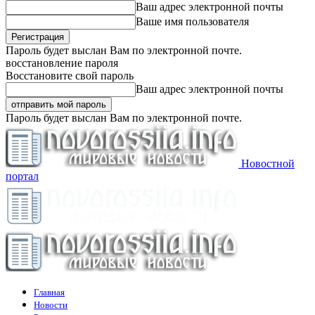
Ваш адрес электронной почты
Ваше имя пользователя
Пароль будет выслан Вам по электронной почте.
восстановление пароля
Восстановите свой пароль
Ваш адрес электронной почты
Пароль будет выслан Вам по электронной почте.
Новостной
портал
Главная
Новости