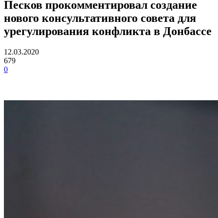
Песков прокомментировал создание
нового консультативного совета для
урегулирования конфликта в Донбассе
12.03.2020
679
0