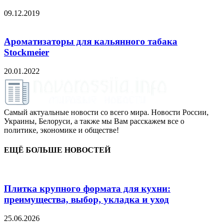
09.12.2019
Ароматизаторы для кальянного табака
Stockmeier
20.01.2022
Самый актуальные новости со всего мира. Новости России,
Украины, Белоруси, а также мы Вам расскажем все о
политике, экономике и обществе!
ЕЩЁ БОЛЬШЕ НОВОСТЕЙ
Плитка крупного формата для кухни:
преимущества, выбор, укладка и уход
25.06.2026