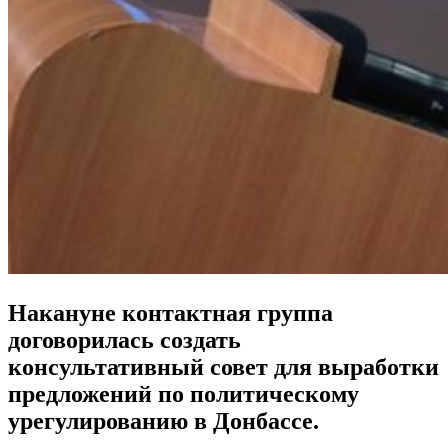
Накануне контактная группа
договорилась создать
консультативный совет для выработки
предложений по политическому
урегулированию в Донбассе.