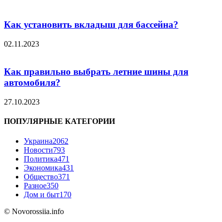
Как установить вкладыш для бассейна?
02.11.2023
Как правильно выбрать летние шины для
автомобиля?
27.10.2023
ПОПУЛЯРНЫЕ КАТЕГОРИИ
Украина
2062
Новости
793
Политика
471
Экономика
431
Общество
371
Разное
350
Дом и быт
170
© Novorossiia.info