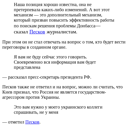
Наша позиция хорошо известна, она не
претерпевала каких-либо изменений. А вот этот
механизм — это дополнительный механизм,
который призван повысить эффективность работы
—
по поискам решения проблемы Донбасса
сказал
Песков
журналистам.
При этом он не стал отвечать на вопрос о том, кто будет вести
переговоры в созданном органе.
Я вам не буду сейчас этого говорить.
Своевременно вся информация вам будет
представлена
— рассказал пресс-секретарь президента РФ.
Песков также не ответил и на вопрос, можно ли считать, что
Киев признал, что Россия не является государством-
агрессором против Украины.
Это вам нужно у моего украинского коллеги
спрашивать, не у меня
— отметил
Песков
.