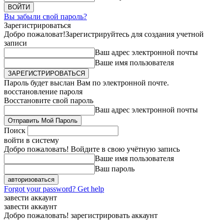
Вы забыли свой пароль?
Зарегистрироваться
Добро пожаловат!
Зарегистрируйтесь для создания учетной
записи
Ваш адрес электронной почты
Ваше имя пользователя
Пароль будет выслан Вам по электронной почте.
восстановление пароля
Восстановите свой пароль
Ваш адрес электронной почты
Поиск
войти в систему
Добро пожаловать! Войдите в свою учётную запись
Ваше имя пользователя
Ваш пароль
Forgot your password? Get help
завести аккаунт
завести аккаунт
Добро пожаловать! зарегистрировать аккаунт