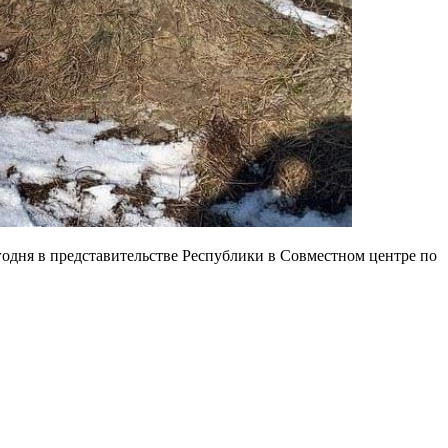
одня в представительстве Республики в Совместном центре по