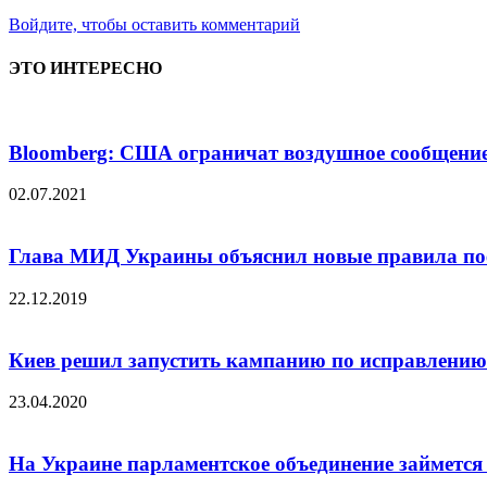
Войдите, чтобы оставить комментарий
ЭТО ИНТЕРЕСНО
Bloomberg: США ограничат воздушное сообщение
02.07.2021
Глава МИД Украины объяснил новые правила пое
22.12.2019
Киев решил запустить кампанию по исправлени
23.04.2020
На Украине парламентское объединение займетс