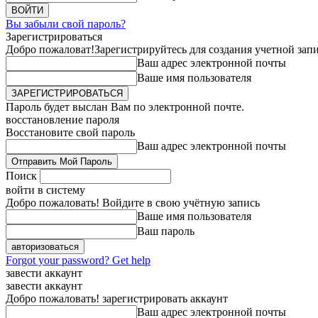
Вы забыли свой пароль?
Зарегистрироваться
Добро пожаловат!
Зарегистрируйтесь для создания учетной зап
Ваш адрес электронной почты
Ваше имя пользователя
Пароль будет выслан Вам по электронной почте.
восстановление пароля
Восстановите свой пароль
Ваш адрес электронной почты
Поиск
войти в систему
Добро пожаловать! Войдите в свою учётную запись
Ваше имя пользователя
Ваш пароль
Forgot your password? Get help
завести аккаунт
завести аккаунт
Добро пожаловать! зарегистрировать аккаунт
Ваш адрес электронной почты