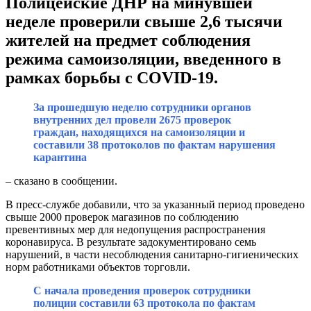
Полицейские ДНР на минувшей
неделе проверили свыше 2,6 тысячи
жителей на предмет соблюдения
режима самоизоляции, введенного в
рамках борьбы с COVID-19.
За прошедшую неделю сотрудники органов
внутренних дел провели 2675 проверок
граждан, находящихся на самоизоляции и
составили 38 протоколов по фактам нарушения
карантина
– сказано в сообщении.
В пресс-службе добавили, что за указанный период проведено
свыше 2000 проверок магазинов по соблюдению
превентивных мер для недопущения распространения
коронавируса. В результате задокументировано семь
нарушений, в части несоблюдения санитарно-гигиенических
норм работниками объектов торговли.
С начала проведения проверок сотрудники
полиции составили 63 протокола по фактам