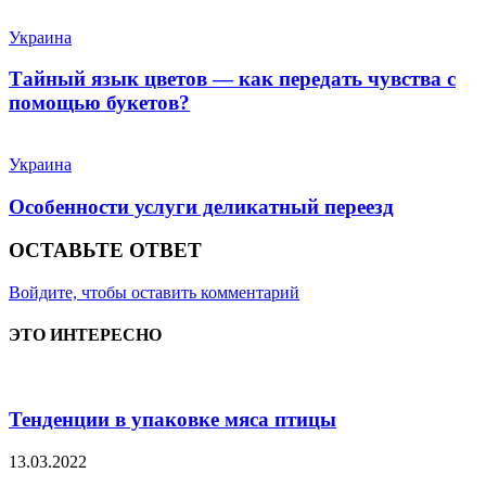
Украина
Тайный язык цветов — как передать чувства с
помощью букетов?
Украина
Особенности услуги деликатный переезд
ОСТАВЬТЕ ОТВЕТ
Войдите, чтобы оставить комментарий
ЭТО ИНТЕРЕСНО
Тенденции в упаковке мяса птицы
13.03.2022