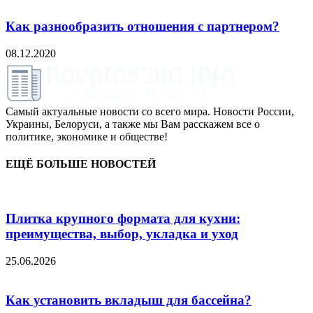
Как разнообразить отношения с партнером?
08.12.2020
Самый актуальные новости со всего мира. Новости России,
Украины, Белоруси, а также мы Вам расскажем все о
политике, экономике и обществе!
ЕЩЁ БОЛЬШЕ НОВОСТЕЙ
Плитка крупного формата для кухни:
преимущества, выбор, укладка и уход
25.06.2026
Как установить вкладыш для бассейна?