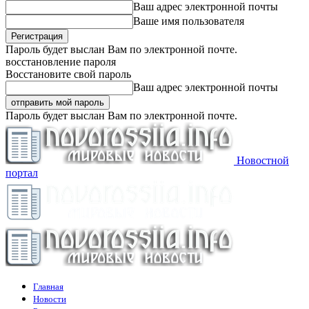
Ваш адрес электронной почты
Ваше имя пользователя
Пароль будет выслан Вам по электронной почте.
восстановление пароля
Восстановите свой пароль
Ваш адрес электронной почты
Пароль будет выслан Вам по электронной почте.
Новостной
портал
Главная
Новости