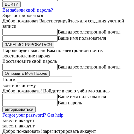
Вы забыли свой пароль?
Зарегистрироваться
Добро пожаловат!
Зарегистрируйтесь для создания учетной
записи
Ваш адрес электронной почты
Ваше имя пользователя
Пароль будет выслан Вам по электронной почте.
восстановление пароля
Восстановите свой пароль
Ваш адрес электронной почты
Поиск
войти в систему
Добро пожаловать! Войдите в свою учётную запись
Ваше имя пользователя
Ваш пароль
Forgot your password? Get help
завести аккаунт
завести аккаунт
Добро пожаловать! зарегистрировать аккаунт