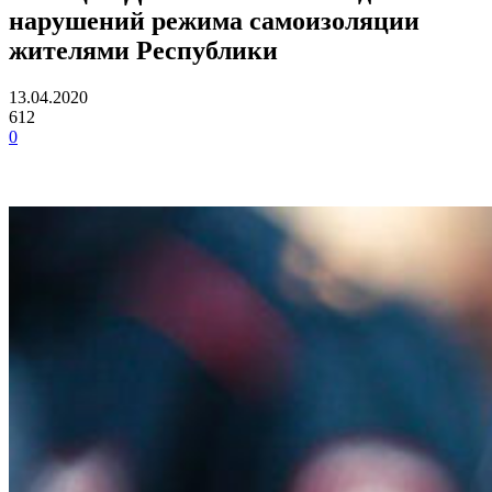
нарушений режима самоизоляции
жителями Республики
13.04.2020
612
0