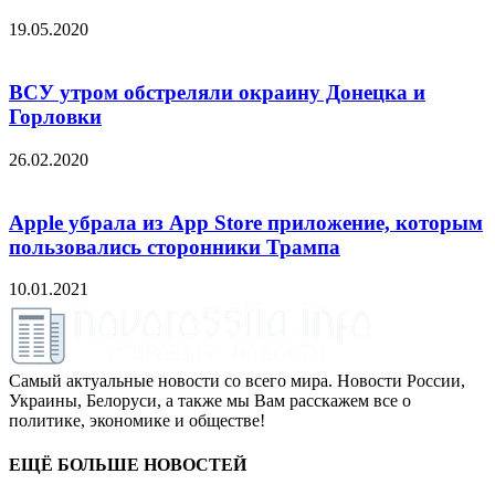
19.05.2020
ВСУ утром обстреляли окраину Донецка и
Горловки
26.02.2020
Apple убрала из App Store приложение, которым
пользовались сторонники Трампа
10.01.2021
Самый актуальные новости со всего мира. Новости России,
Украины, Белоруси, а также мы Вам расскажем все о
политике, экономике и обществе!
ЕЩЁ БОЛЬШЕ НОВОСТЕЙ