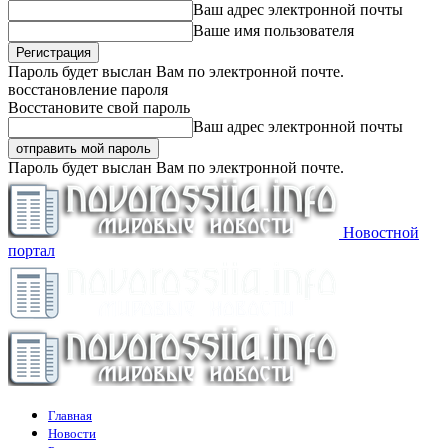
Ваш адрес электронной почты
Ваше имя пользователя
Пароль будет выслан Вам по электронной почте.
восстановление пароля
Восстановите свой пароль
Ваш адрес электронной почты
Пароль будет выслан Вам по электронной почте.
Новостной
портал
Главная
Новости