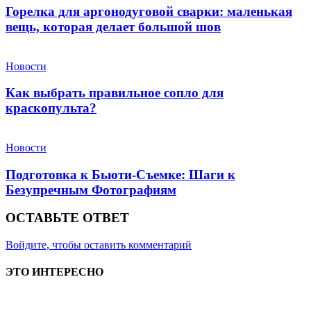
Горелка для аргонодуговой сварки: маленькая
вещь, которая делает большой шов
Новости
Как выбрать правильное сопло для
краскопульта?
Новости
Подготовка к Бьюти-Съемке: Шаги к
Безупречным Фотографиям
ОСТАВЬТЕ ОТВЕТ
Войдите, чтобы оставить комментарий
ЭТО ИНТЕРЕСНО