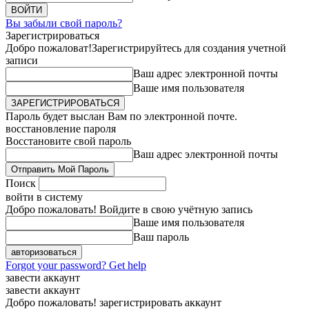
Вы забыли свой пароль?
Зарегистрироваться
Добро пожаловат!
Зарегистрируйтесь для создания учетной
записи
Ваш адрес электронной почты
Ваше имя пользователя
Пароль будет выслан Вам по электронной почте.
восстановление пароля
Восстановите свой пароль
Ваш адрес электронной почты
Поиск
войти в систему
Добро пожаловать! Войдите в свою учётную запись
Ваше имя пользователя
Ваш пароль
Forgot your password? Get help
завести аккаунт
завести аккаунт
Добро пожаловать! зарегистрировать аккаунт