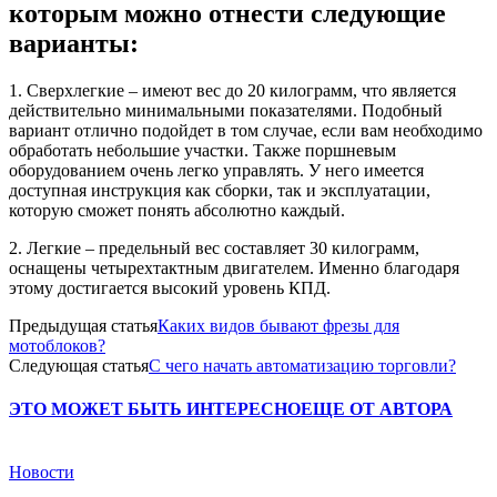
которым можно отнести следующие
варианты:
1. Сверхлегкие – имеют вес до 20 килограмм, что является
действительно минимальными показателями. Подобный
вариант отлично подойдет в том случае, если вам необходимо
обработать небольшие участки. Также поршневым
оборудованием очень легко управлять. У него имеется
доступная инструкция как сборки, так и эксплуатации,
которую сможет понять абсолютно каждый.
2. Легкие – предельный вес составляет 30 килограмм,
оснащены четырехтактным двигателем. Именно благодаря
этому достигается высокий уровень КПД.
Предыдущая статья
Каких видов бывают фрезы для
мотоблоков?
Следующая статья
С чего начать автоматизацию торговли?
ЭТО МОЖЕТ БЫТЬ ИНТЕРЕСНО
ЕЩЕ ОТ АВТОРА
Новости