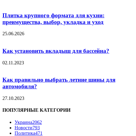
Плитка крупного формата для кухни:
преимущества, выбор, укладка и уход
25.06.2026
Как установить вкладыш для бассейна?
02.11.2023
Как правильно выбрать летние шины для
автомобиля?
27.10.2023
ПОПУЛЯРНЫЕ КАТЕГОРИИ
Украина
2062
Новости
793
Политика
471