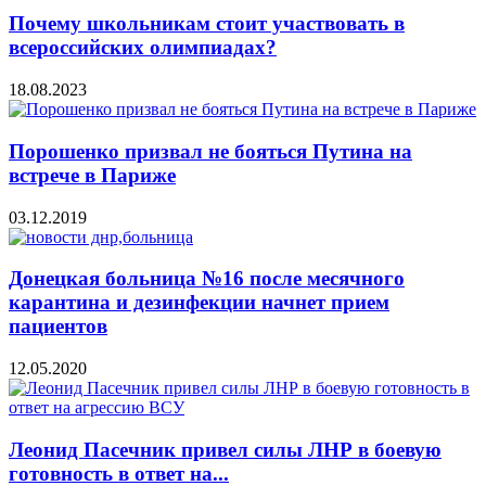
Почему школьникам стоит участвовать в
всероссийских олимпиадах?
18.08.2023
Порошенко призвал не бояться Путина на
встрече в Париже
03.12.2019
Донецкая больница №16 после месячного
карантина и дезинфекции начнет прием
пациентов
12.05.2020
Леонид Пасечник привел силы ЛНР в боевую
готовность в ответ на...