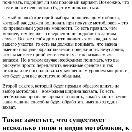
понимать, подойдет ли вам подобный вариант. Возможно, что
вам и вовсе невозможно будет им пользоваться.
Самый первый критерий выбора поршнева до мотоблока,
который вас должен волновать при покупке мотоблоков – это
их предельный уровень мощности. То есть правило, чем
мощнее, тем лучше – совершенно не подойдет в данном
случае. Все же необходимо отталкиваться от квадратуры
вашего участка, то есть вы должны понимать, что важна
именно площадь обрабатываемой поверхности. Безусловно,
что вы можете приобрести технику с так называемым
запасом. Но в таком случае необходимо понимать, что вы
рискуете просто переплатить денежные средства и так
никогда и не воспользоваться заявленным уровнем мощности,
что будет для вас достаточно обидным.
Второй фактор, который будет прямым образом влиять на
выбор мотоблока – возможная ширина захвата. То есть
необходимо проанализировать и понять, какой участок земли
ваша машина способна будет обработать именно за один
захват.
Также заметьте, что существует
несколько типов и видов мотоблоков, к