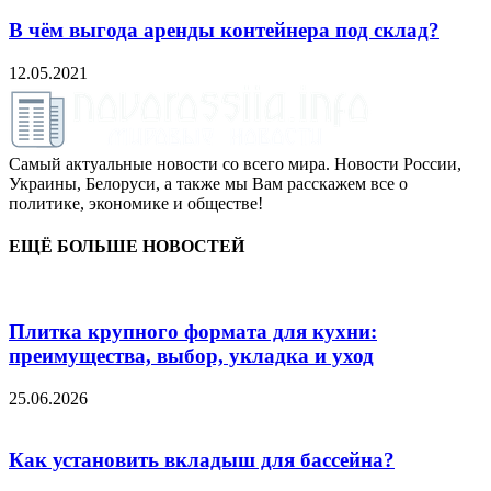
В чём выгода аренды контейнера под склад?
12.05.2021
Самый актуальные новости со всего мира. Новости России,
Украины, Белоруси, а также мы Вам расскажем все о
политике, экономике и обществе!
ЕЩЁ БОЛЬШЕ НОВОСТЕЙ
Плитка крупного формата для кухни:
преимущества, выбор, укладка и уход
25.06.2026
Как установить вкладыш для бассейна?