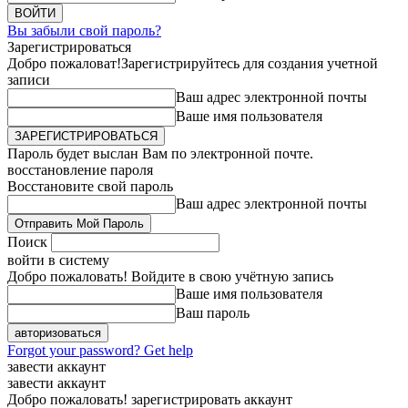
Вы забыли свой пароль?
Зарегистрироваться
Добро пожаловат!
Зарегистрируйтесь для создания учетной
записи
Ваш адрес электронной почты
Ваше имя пользователя
Пароль будет выслан Вам по электронной почте.
восстановление пароля
Восстановите свой пароль
Ваш адрес электронной почты
Поиск
войти в систему
Добро пожаловать! Войдите в свою учётную запись
Ваше имя пользователя
Ваш пароль
Forgot your password? Get help
завести аккаунт
завести аккаунт
Добро пожаловать! зарегистрировать аккаунт