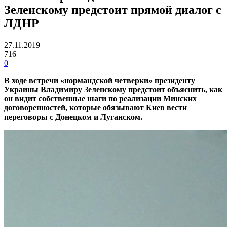
Зеленскому предстоит прямой диалог с
ЛДНР
27.11.2019
716
0
В ходе встречи «нормандской четверки» президенту
Украины Владимиру Зеленскому предстоит объяснить, как
он видит собственные шаги по реализации Минских
договоренностей, которые обязывают Киев вести
переговоры с Донецком и Луганском.