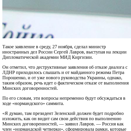
Такое заявление в среду, 27 ноября, сделал министр
иностранных дел России Сергей Лавров, выступая на лекции
Дипломатической академии МИД Киргизии.
Он отметил, что деструктивные заявления об отказе диалога с
ЛДНР приходилось слышать и от майданного режима Петра
Порошенко, и от уже нового руководства Украины, однако,
таким образом, речь идет о фактическом отказе от выполнения
Минских договоренностей.
По его словам, эти вопросы непременно будут обсуждаться в
ходе «нормандского» саммита.
«Я думаю, там президент Зеленский должен будет подробно
изложить, как он видит сам свои действия по выполнению
Минских договоренностей, — заявил Лавров. — Россия как
член «нормандской четверки», сформировала рамки, которые