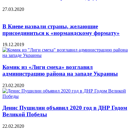
27.03.2020
В Киеве назвали страны, желающие
присоединиться к «нормандскому формату»
19.12.2019
Комик из «Лиги смеха» возглавил
администрацию района на западе Украины
23.02.2020
Денис Пушилин объявил 2020 год в ДНР Годом
Великой Победы
22.02.2020