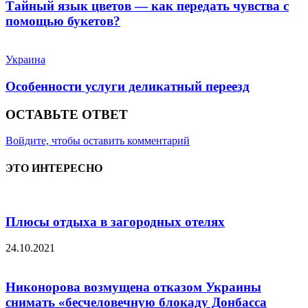
Тайный язык цветов — как передать чувства с
помощью букетов?
Украина
Особенности услуги деликатный переезд
ОСТАВЬТЕ ОТВЕТ
Войдите, чтобы оставить комментарий
ЭТО ИНТЕРЕСНО
Плюсы отдыха в загородных отелях
24.10.2021
Никонорова возмущена отказом Украины
снимать «бесчеловечную блокаду Донбасса