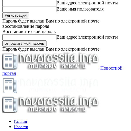
Ваш адрес электронной почты
Ваше имя пользователя
Пароль будет выслан Вам по электронной почте.
восстановление пароля
Восстановите свой пароль
Ваш адрес электронной почты
Пароль будет выслан Вам по электронной почте.
Новостной
портал
Главная
Новости