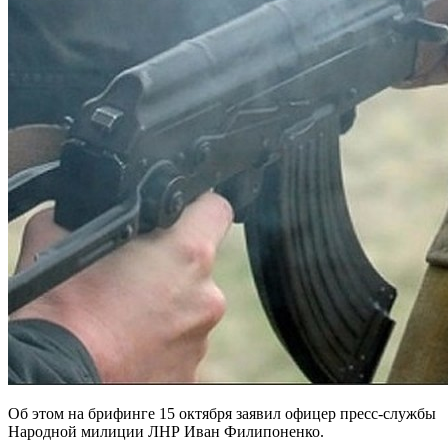
Об этом на брифинге 15 октября заявил офицер пресс-службы
Народной милиции ЛНР Иван Филипоненко.