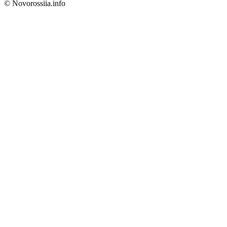
© Novorossiia.info