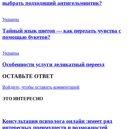
выбрать подходящий антигельминтик?
Украина
Тайный язык цветов — как передать чувства с
помощью букетов?
Украина
Особенности услуги деликатный переезд
ОСТАВЬТЕ ОТВЕТ
Войдите, чтобы оставить комментарий
ЭТО ИНТЕРЕСНО
Консультация психолога онлайн :имеет ряд
интересных преимуществ и возможностей