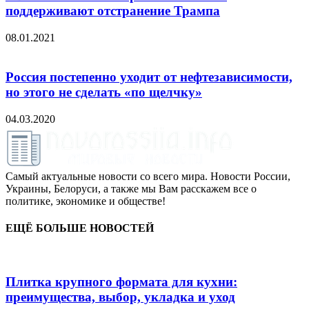
поддерживают отстранение Трампа
08.01.2021
Россия постепенно уходит от нефтезависимости,
но этого не сделать «по щелчку»
04.03.2020
Самый актуальные новости со всего мира. Новости России,
Украины, Белоруси, а также мы Вам расскажем все о
политике, экономике и обществе!
ЕЩЁ БОЛЬШЕ НОВОСТЕЙ
Плитка крупного формата для кухни:
преимущества, выбор, укладка и уход