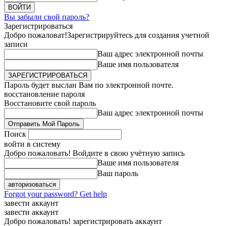
Вы забыли свой пароль?
Зарегистрироваться
Добро пожаловат!
Зарегистрируйтесь для создания учетной
записи
Ваш адрес электронной почты
Ваше имя пользователя
Пароль будет выслан Вам по электронной почте.
восстановление пароля
Восстановите свой пароль
Ваш адрес электронной почты
Поиск
войти в систему
Добро пожаловать! Войдите в свою учётную запись
Ваше имя пользователя
Ваш пароль
Forgot your password? Get help
завести аккаунт
завести аккаунт
Добро пожаловать! зарегистрировать аккаунт