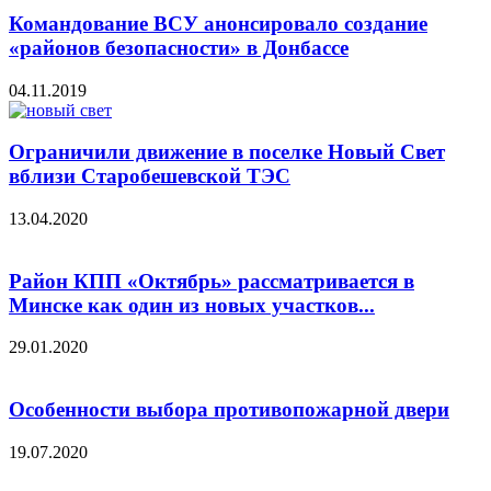
Командование ВСУ анонсировало создание
«районов безопасности» в Донбассе
04.11.2019
Ограничили движение в поселке Новый Свет
вблизи Старобешевской ТЭС
13.04.2020
Район КПП «Октябрь» рассматривается в
Минске как один из новых участков...
29.01.2020
Особенности выбора противопожарной двери
19.07.2020