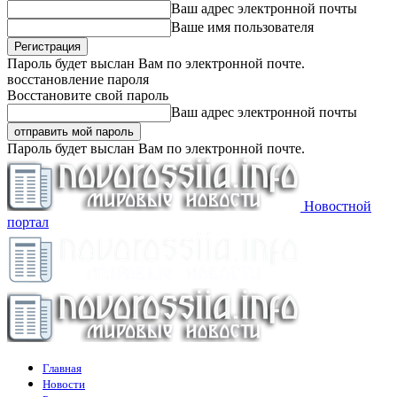
Ваш адрес электронной почты
Ваше имя пользователя
Пароль будет выслан Вам по электронной почте.
восстановление пароля
Восстановите свой пароль
Ваш адрес электронной почты
Пароль будет выслан Вам по электронной почте.
Новостной
портал
Главная
Новости