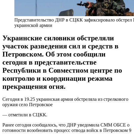
Представительство ДНР в СЦКК зафиксировало обстрел 
украинской армии
Украинские силовики обстреляли
участок разведения сил и средств в
Петровском. Об этом сообщили
сегодня в представительстве
Республики в Совместном центре по
контролю и координации режима
прекращения огня.
Сегодня в 19.25 украинская армия обстреляла из стрелкового
оружия село Петровское
— отметили в СЦКК.
Ранее сегодня сообщалось, что ДНР уведомила СММ ОБСЕ о
готовности возобновить процесс отвода войск в Петровском 9