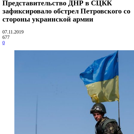
Представительство ДНР в СЦКК
зафиксировало обстрел Петровского со
стороны украинской армии
07.11.2019
677
0