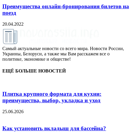
Преимущества онлайн-бронирования билетов на
поезд
20.04.2022
Самый актуальные новости со всего мира. Новости России,
Украины, Белоруси, а также мы Вам расскажем все о
политике, экономике и обществе!
ЕЩЁ БОЛЬШЕ НОВОСТЕЙ
Плитка крупного формата для кухни:
преимущества, выбор, укладка и уход
25.06.2026
Как установить вкладыш для бассейна?