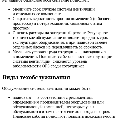
Регулярное сервисное обслуживание позволяет:
Увеличить срок службы системы вентиляции
и отдельных ее компонент.
Сократить вероятность простоя помещений (и бизнес-
процессов) и потерь компании, связанных с этим
простоем.
Снизить расходы на экстренный ремонт. Регулярное
техническое обслуживание позволяет продлить срок
эксплуатации оборудования, а при плановой замене
отдельных блоков не переплачивать за срочность.
Улучшить условия труда сотрудников, находящихся
в помещении. Повышается безопасность эксплуатации
системы вентиляции, снижается уровень
заболеваемости ОРЗ среди сотрудников.
Виды техобслуживания
Обслуживание системы вентиляции может быть:
плановым — в соответствии с регламентом,
определенным производителем оборудования или
обслуживающей компанией, некоторые узлы
обслуживаются и заменяются еще до выхода из строя.
Плановые работы позволяют повысить предсказуемость