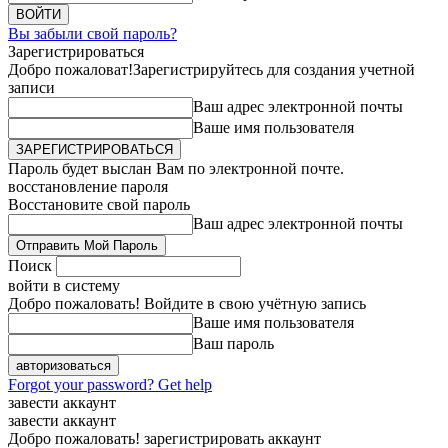
Вы забыли свой пароль?
Зарегистрироваться
Добро пожаловат!
Зарегистрируйтесь для создания учетной
записи
Ваш адрес электронной почты
Ваше имя пользователя
Пароль будет выслан Вам по электронной почте.
восстановление пароля
Восстановите свой пароль
Ваш адрес электронной почты
Поиск
войти в систему
Добро пожаловать! Войдите в свою учётную запись
Ваше имя пользователя
Ваш пароль
Forgot your password? Get help
завести аккаунт
завести аккаунт
Добро пожаловать! зарегистрировать аккаунт