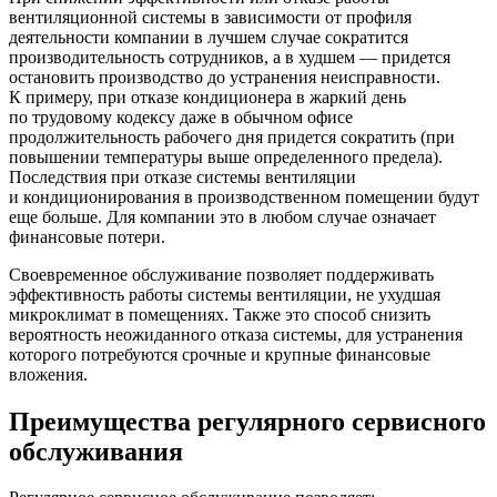
вентиляционной системы в зависимости от профиля
деятельности компании в лучшем случае сократится
производительность сотрудников, а в худшем — придется
остановить производство до устранения неисправности.
К примеру, при отказе кондиционера в жаркий день
по трудовому кодексу даже в обычном офисе
продолжительность рабочего дня придется сократить (при
повышении температуры выше определенного предела).
Последствия при отказе системы вентиляции
и кондиционирования в производственном помещении будут
еще больше. Для компании это в любом случае означает
финансовые потери.
Своевременное обслуживание позволяет поддерживать
эффективность работы системы вентиляции, не ухудшая
микроклимат в помещениях. Также это способ снизить
вероятность неожиданного отказа системы, для устранения
которого потребуются срочные и крупные финансовые
вложения.
Преимущества регулярного сервисного
обслуживания