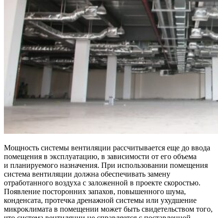
Мощность системы вентиляции рассчитывается еще до ввода
помещения в эксплуатацию, в зависимости от его объема
и планируемого назначения. При использовании помещения
система вентиляции должна обеспечивать замену
отработанного воздуха с заложенной в проекте скоростью.
Появление посторонних запахов, повышенного шума,
конденсата, протечка дренажной системы или ухудшение
микроклимата в помещении может быть свидетельством того,
что система вентиляции не справляется с поставленной