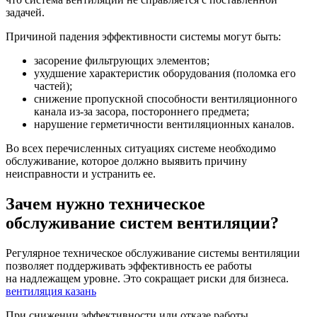
задачей.
Причиной падения эффективности системы могут быть:
засорение фильтрующих элементов;
ухудшение характеристик оборудования (поломка его
частей);
снижение пропускной способности вентиляционного
канала из-за засора, постороннего предмета;
нарушение герметичности вентиляционных каналов.
Во всех перечисленных ситуациях системе необходимо
обслуживание, которое должно выявить причину
неисправности и устранить ее.
Зачем нужно техническое
обслуживание систем вентиляции?
Регулярное техническое обслуживание системы вентиляции
позволяет поддерживать эффективность ее работы
на надлежащем уровне. Это сокращает риски для бизнеса.
вентиляция казань
При снижении эффективности или отказе работы