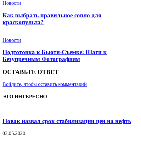
Новости
Как выбрать правильное сопло для
краскопульта?
Новости
Подготовка к Бьюти-Съемке: Шаги к
Безупречным Фотографиям
ОСТАВЬТЕ ОТВЕТ
Войдите, чтобы оставить комментарий
ЭТО ИНТЕРЕСНО
Новак назвал срок стабилизации цен на нефть
03.05.2020