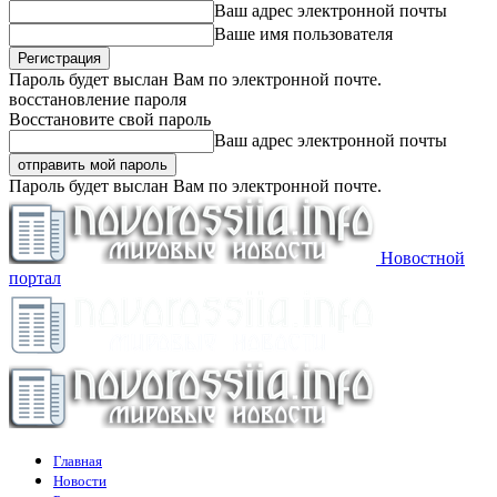
Ваш адрес электронной почты
Ваше имя пользователя
Пароль будет выслан Вам по электронной почте.
восстановление пароля
Восстановите свой пароль
Ваш адрес электронной почты
Пароль будет выслан Вам по электронной почте.
Новостной
портал
Главная
Новости