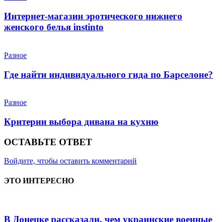
Интернет-магазин эротического нижнего
женского белья instinto
Разное
Где найти индивидуального гида по Барселоне?
Разное
Критерии выбора дивана на кухню
ОСТАВЬТЕ ОТВЕТ
Войдите, чтобы оставить комментарий
ЭТО ИНТЕРЕСНО
В Донецке рассказали, чем украинские военные