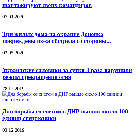
шантажируют своих командиров
07.01.2020
Три жилых дома на окраине Донецка
повреждены из-за обстрела со стороны...
02.05.2020
Украинские силовики за сутки 3 раза нарушили
режим прекращения огня
28.12.2019
Для борьбы со снегом в ДНР вышло около 100
единиц спецтехники
03.12.2019