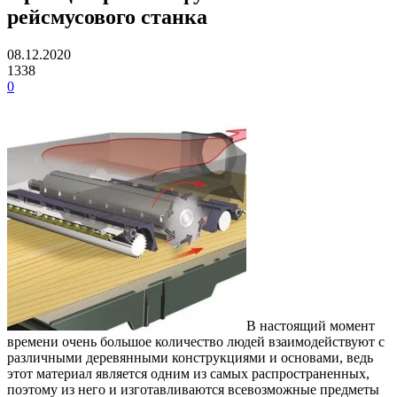
рейсмусового станка
08.12.2020
1338
0
В настоящий момент
времени очень большое количество людей взаимодействуют с
различными деревянными конструкциями и основами, ведь
этот материал является одним из самых распространенных,
поэтому из него и изготавливаются всевозможные предметы