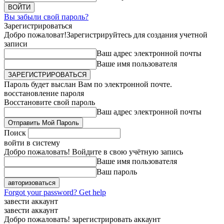
Вы забыли свой пароль?
Зарегистрироваться
Добро пожаловат!
Зарегистрируйтесь для создания учетной
записи
Ваш адрес электронной почты
Ваше имя пользователя
Пароль будет выслан Вам по электронной почте.
восстановление пароля
Восстановите свой пароль
Ваш адрес электронной почты
Поиск
войти в систему
Добро пожаловать! Войдите в свою учётную запись
Ваше имя пользователя
Ваш пароль
Forgot your password? Get help
завести аккаунт
завести аккаунт
Добро пожаловать! зарегистрировать аккаунт