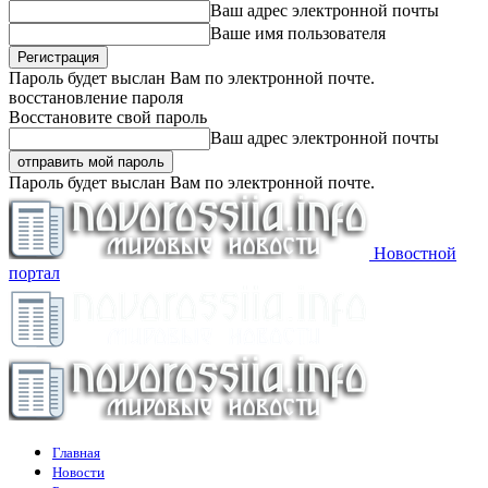
Ваш адрес электронной почты
Ваше имя пользователя
Пароль будет выслан Вам по электронной почте.
восстановление пароля
Восстановите свой пароль
Ваш адрес электронной почты
Пароль будет выслан Вам по электронной почте.
Новостной
портал
Главная
Новости