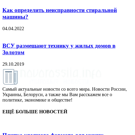
Как определить неисправности стиральной
машины?
04.04.2022
ВСУ размещают технику у жилых домов в
Золотом
29.10.2019
Самый актуальные новости со всего мира. Новости России,
Украины, Белоруси, а также мы Вам расскажем все о
политике, экономике и обществе!
ЕЩЁ БОЛЬШЕ НОВОСТЕЙ