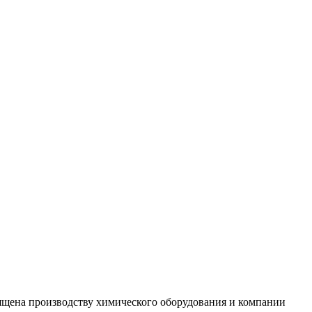
вящена производству химического оборудования и компании