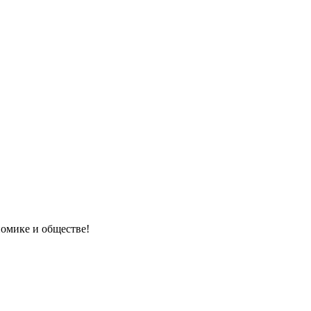
номике и обществе!