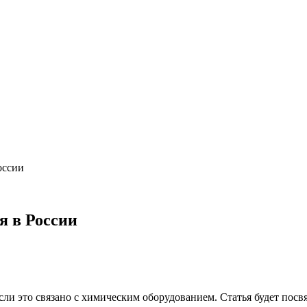
оссии
я в России
сли это связано с химическим оборудованием. Статья будет пос