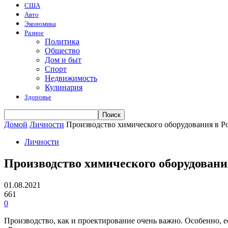
США
Авто
Экономика
Разное
Политика
Общество
Дом и быт
Спорт
Недвижимость
Кулинария
Здоровье
Домой
Личности
Производство химического оборудования в Р
Личности
Производство химического оборудовани
01.08.2021
661
0
Производство, как и проектирование очень важно.
Особенно, е