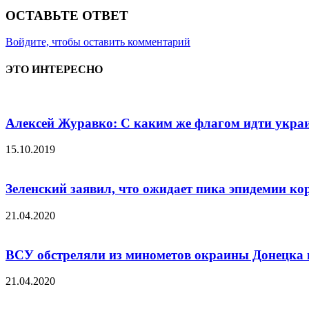
ОСТАВЬТЕ ОТВЕТ
Войдите, чтобы оставить комментарий
ЭТО ИНТЕРЕСНО
Алексей Журавко: С каким же флагом идти укра
15.10.2019
Зеленский заявил, что ожидает пика эпидемии кор
21.04.2020
ВСУ обстреляли из минометов окраины Донецка 
21.04.2020