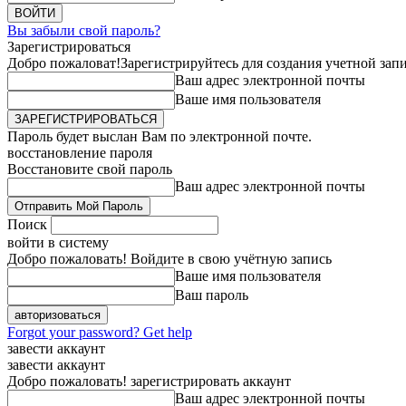
Вы забыли свой пароль?
Зарегистрироваться
Добро пожаловат!
Зарегистрируйтесь для создания учетной зап
Ваш адрес электронной почты
Ваше имя пользователя
Пароль будет выслан Вам по электронной почте.
восстановление пароля
Восстановите свой пароль
Ваш адрес электронной почты
Поиск
войти в систему
Добро пожаловать! Войдите в свою учётную запись
Ваше имя пользователя
Ваш пароль
Forgot your password? Get help
завести аккаунт
завести аккаунт
Добро пожаловать! зарегистрировать аккаунт
Ваш адрес электронной почты