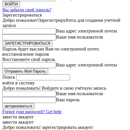
Вы забыли свой пароль?
Зарегистрироваться
Добро пожаловат!
Зарегистрируйтесь для создания учетной
записи
Ваш адрес электронной почты
Ваше имя пользователя
Пароль будет выслан Вам по электронной почте.
восстановление пароля
Восстановите свой пароль
Ваш адрес электронной почты
Поиск
войти в систему
Добро пожаловать! Войдите в свою учётную запись
Ваше имя пользователя
Ваш пароль
Forgot your password? Get help
завести аккаунт
завести аккаунт
Добро пожаловать! зарегистрировать аккаунт