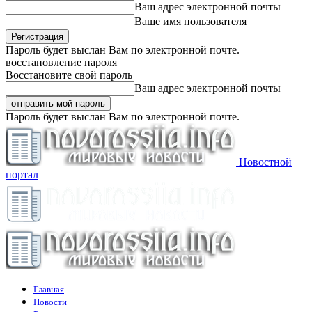
Ваш адрес электронной почты
Ваше имя пользователя
Пароль будет выслан Вам по электронной почте.
восстановление пароля
Восстановите свой пароль
Ваш адрес электронной почты
Пароль будет выслан Вам по электронной почте.
Новостной
портал
Главная
Новости