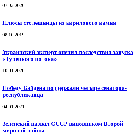
07.02.2020
Плюсы столешницы из акрилового камня
08.10.2019
Украинский эксперт оценил последствия запуска
«Турецкого потока»
10.01.2020
Победу Байдена поддержали четыре сенатора-
республиканца
04.01.2021
Зеленский назвал СССР виновником Второй
мировой войны