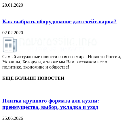
28.01.2020
Как выбрать оборудование для скейт-парка?
02.02.2020
Самый актуальные новости со всего мира. Новости России,
Украины, Белоруси, а также мы Вам расскажем все о
политике, экономике и обществе!
ЕЩЁ БОЛЬШЕ НОВОСТЕЙ
Плитка крупного формата для кухни:
преимущества, выбор, укладка и уход
25.06.2026