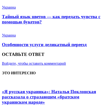
Украина
Тайный язык цветов — как передать чувства с
помощью букетов?
Украина
Особенности услуги деликатный переезд
ОСТАВЬТЕ ОТВЕТ
Войдите, чтобы оставить комментарий
ЭТО ИНТЕРЕСНО
«Я русская украинка»: Наталья Поклонская
рассказала о страдающем «братском
украинском народе»