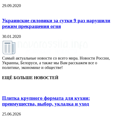
29.09.2020
Украинские силовики за сутки 9 раз нарушили
режим прекращения огня
30.01.2020
Самый актуальные новости со всего мира. Новости России,
Украины, Белоруси, а также мы Вам расскажем все о
политике, экономике и обществе!
ЕЩЁ БОЛЬШЕ НОВОСТЕЙ
Плитка крупного формата для кухни:
преимущества, выбор, укладка и уход
25.06.2026