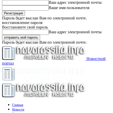
Ваш адрес электронной почты
Ваше имя пользователя
Пароль будет выслан Вам по электронной почте.
восстановление пароля
Восстановите свой пароль
Ваш адрес электронной почты
Пароль будет выслан Вам по электронной почте.
Новостной
портал
Главная
Новости