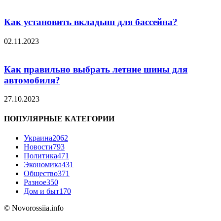
Как установить вкладыш для бассейна?
02.11.2023
Как правильно выбрать летние шины для
автомобиля?
27.10.2023
ПОПУЛЯРНЫЕ КАТЕГОРИИ
Украина
2062
Новости
793
Политика
471
Экономика
431
Общество
371
Разное
350
Дом и быт
170
© Novorossiia.info