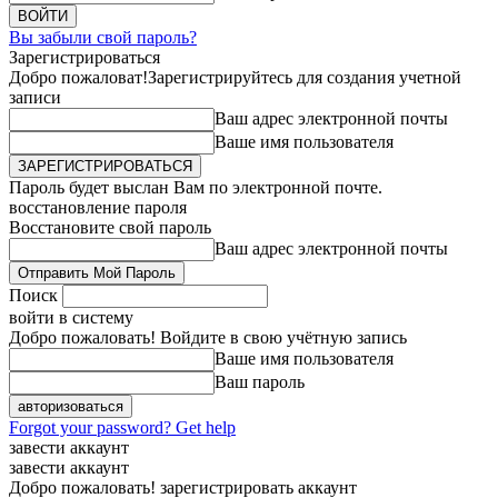
Вы забыли свой пароль?
Зарегистрироваться
Добро пожаловат!
Зарегистрируйтесь для создания учетной
записи
Ваш адрес электронной почты
Ваше имя пользователя
Пароль будет выслан Вам по электронной почте.
восстановление пароля
Восстановите свой пароль
Ваш адрес электронной почты
Поиск
войти в систему
Добро пожаловать! Войдите в свою учётную запись
Ваше имя пользователя
Ваш пароль
Forgot your password? Get help
завести аккаунт
завести аккаунт
Добро пожаловать! зарегистрировать аккаунт