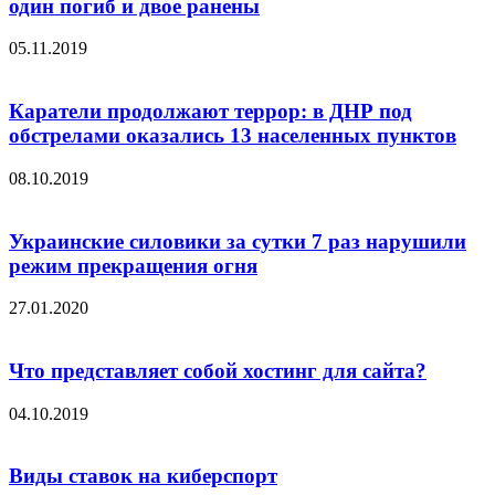
один погиб и двое ранены
05.11.2019
Каратели продолжают террор: в ДНР под
обстрелами оказались 13 населенных пунктов
08.10.2019
Украинские силовики за сутки 7 раз нарушили
режим прекращения огня
27.01.2020
Что представляет собой хостинг для сайта?
04.10.2019
Виды ставок на киберспорт