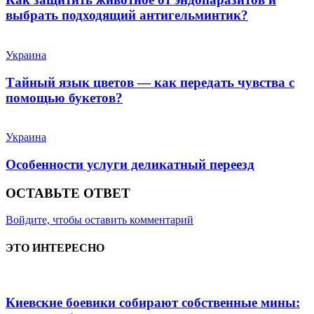
выбрать подходящий антигельминтик?
Украина
Тайный язык цветов — как передать чувства с
помощью букетов?
Украина
Особенности услуги деликатный переезд
ОСТАВЬТЕ ОТВЕТ
Войдите, чтобы оставить комментарий
ЭТО ИНТЕРЕСНО
Киевские боевики собирают собственные мины: