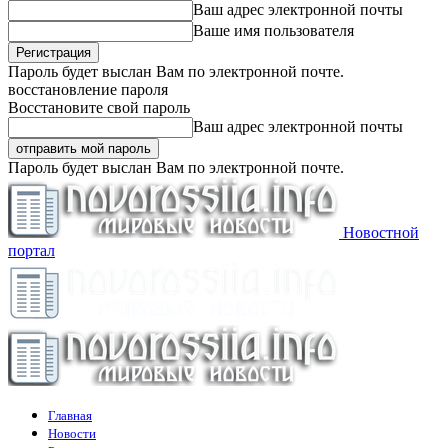
Ваш адрес электронной почты
Ваше имя пользователя
Пароль будет выслан Вам по электронной почте.
восстановление пароля
Восстановите свой пароль
Ваш адрес электронной почты
Пароль будет выслан Вам по электронной почте.
Новостной
портал
Главная
Новости