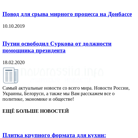
Повод для срыва мирного процесса на Донбассе
10.10.2019
Путин освободил Суркова от должности
помощника президента
18.02.2020
Самый актуальные новости со всего мира. Новости России,
Украины, Белоруси, а также мы Вам расскажем все о
политике, экономике и обществе!
ЕЩЁ БОЛЬШЕ НОВОСТЕЙ
Плитка крупного формата для кухни: