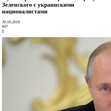
Зеленского с украинскими
националистами
30.10.2019
667
0