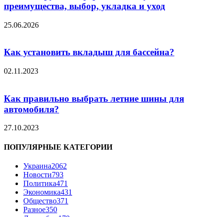
преимущества, выбор, укладка и уход
25.06.2026
Как установить вкладыш для бассейна?
02.11.2023
Как правильно выбрать летние шины для
автомобиля?
27.10.2023
ПОПУЛЯРНЫЕ КАТЕГОРИИ
Украина
2062
Новости
793
Политика
471
Экономика
431
Общество
371
Разное
350