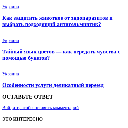
Украина
Как защитить животное от эндопаразитов и
выбрать подходящий антигельминтик?
Украина
Тайный язык цветов — как передать чувства с
помощью букетов?
Украина
Особенности услуги деликатный переезд
ОСТАВЬТЕ ОТВЕТ
Войдите, чтобы оставить комментарий
ЭТО ИНТЕРЕСНО