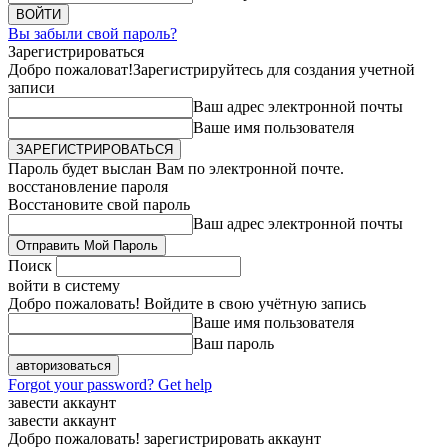
Вы забыли свой пароль?
Зарегистрироваться
Добро пожаловат!
Зарегистрируйтесь для создания учетной
записи
Ваш адрес электронной почты
Ваше имя пользователя
Пароль будет выслан Вам по электронной почте.
восстановление пароля
Восстановите свой пароль
Ваш адрес электронной почты
Поиск
войти в систему
Добро пожаловать! Войдите в свою учётную запись
Ваше имя пользователя
Ваш пароль
Forgot your password? Get help
завести аккаунт
завести аккаунт
Добро пожаловать! зарегистрировать аккаунт