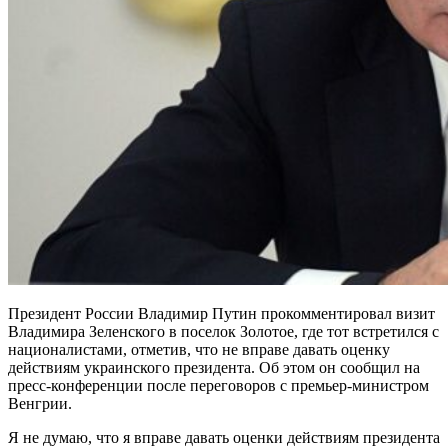
Президент России Владимир Путин прокомментировал визит
Владимира Зеленского в поселок Золотое, где тот встретился с
националистами, отметив, что не вправе давать оценку
действиям украинского президента. Об этом он сообщил на
пресс-конференции после переговоров с премьер-министром
Венгрии.
Я не думаю, что я вправе давать оценки действиям президента