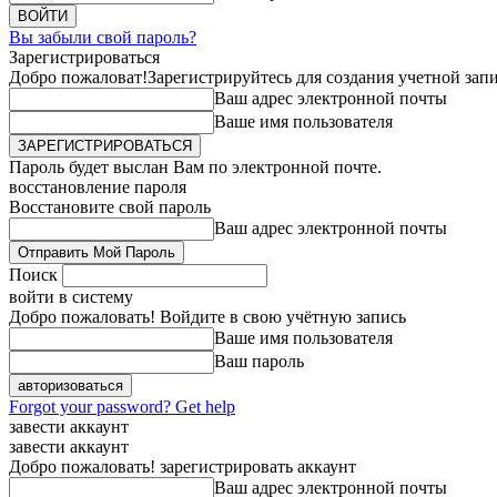
Вы забыли свой пароль?
Зарегистрироваться
Добро пожаловат!
Зарегистрируйтесь для создания учетной зап
Ваш адрес электронной почты
Ваше имя пользователя
Пароль будет выслан Вам по электронной почте.
восстановление пароля
Восстановите свой пароль
Ваш адрес электронной почты
Поиск
войти в систему
Добро пожаловать! Войдите в свою учётную запись
Ваше имя пользователя
Ваш пароль
Forgot your password? Get help
завести аккаунт
завести аккаунт
Добро пожаловать! зарегистрировать аккаунт
Ваш адрес электронной почты