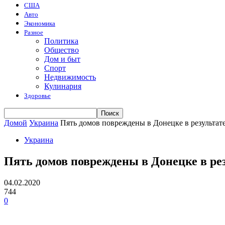
США
Авто
Экономика
Разное
Политика
Общество
Дом и быт
Спорт
Недвижимость
Кулинария
Здоровье
Домой
Украина
Пять домов повреждены в Донецке в результат
Украина
Пять домов повреждены в Донецке в рез
04.02.2020
744
0