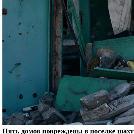
Пять домов повреждены в поселке шахт