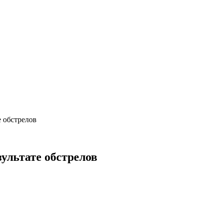
е обстрелов
ультате обстрелов