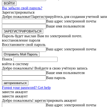
Вы забыли свой пароль?
Зарегистрироваться
Добро пожаловат!
Зарегистрируйтесь для создания учетной зап
Ваш адрес электронной почты
Ваше имя пользователя
Пароль будет выслан Вам по электронной почте.
восстановление пароля
Восстановите свой пароль
Ваш адрес электронной почты
Поиск
войти в систему
Добро пожаловать! Войдите в свою учётную запись
Ваше имя пользователя
Ваш пароль
Forgot your password? Get help
завести аккаунт
завести аккаунт
Добро пожаловать! зарегистрировать аккаунт
Ваш адрес электронной почты