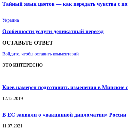
Тайный язык цветов — как передать чувства с п
Украина
Особенности услуги деликатный переезд
ОСТАВЬТЕ ОТВЕТ
Войдите, чтобы оставить комментарий
ЭТО ИНТЕРЕСНО
Киев намерен подготовить изменения в Минские 
12.12.2019
В ЕС заявили о «вакцинной дипломатии» России
11.07.2021