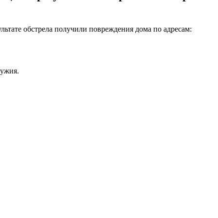
льтате обстрела получили повреждения дома по адресам:
ружия.