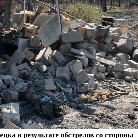
цка в результате обстрелов со стороны