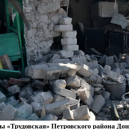
ы «Трудовская» Петровского района Доне