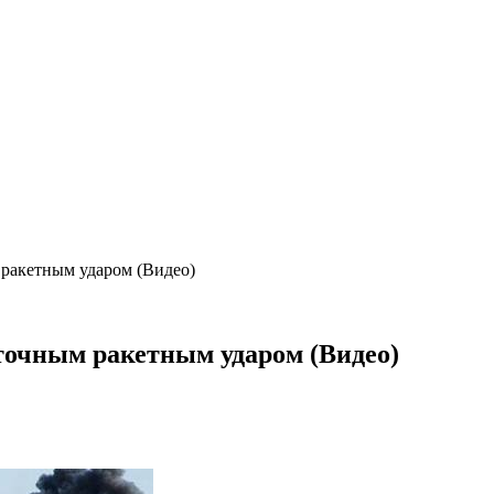
ракетным ударом (Видео)
точным ракетным ударом (Видео)