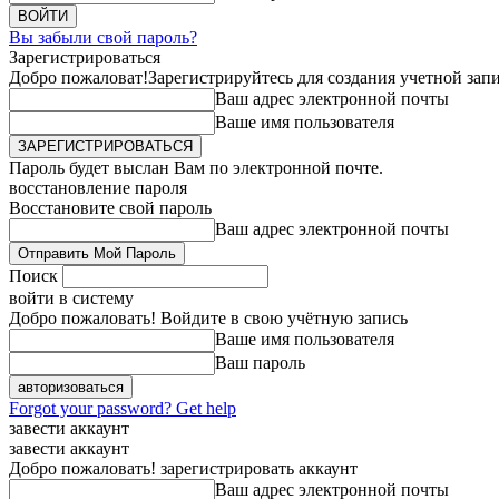
Вы забыли свой пароль?
Зарегистрироваться
Добро пожаловат!
Зарегистрируйтесь для создания учетной зап
Ваш адрес электронной почты
Ваше имя пользователя
Пароль будет выслан Вам по электронной почте.
восстановление пароля
Восстановите свой пароль
Ваш адрес электронной почты
Поиск
войти в систему
Добро пожаловать! Войдите в свою учётную запись
Ваше имя пользователя
Ваш пароль
Forgot your password? Get help
завести аккаунт
завести аккаунт
Добро пожаловать! зарегистрировать аккаунт
Ваш адрес электронной почты