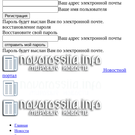
Ваш адрес электронной почты
Ваше имя пользователя
Пароль будет выслан Вам по электронной почте.
восстановление пароля
Восстановите свой пароль
Ваш адрес электронной почты
Пароль будет выслан Вам по электронной почте.
Новостной
портал
Главная
Новости