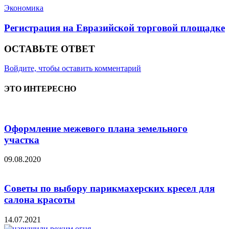
Экономика
Регистрация на Евразийской торговой площадке
ОСТАВЬТЕ ОТВЕТ
Войдите, чтобы оставить комментарий
ЭТО ИНТЕРЕСНО
Оформление межевого плана земельного
участка
09.08.2020
Советы по выбору парикмахерских кресел для
салона красоты
14.07.2021