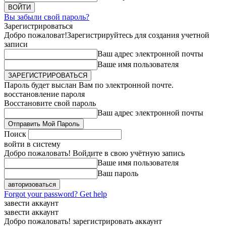
Вы забыли свой пароль?
Зарегистрироваться
Добро пожаловат!
Зарегистрируйтесь для создания учетной
записи
Ваш адрес электронной почты
Ваше имя пользователя
Пароль будет выслан Вам по электронной почте.
восстановление пароля
Восстановите свой пароль
Ваш адрес электронной почты
Поиск
войти в систему
Добро пожаловать! Войдите в свою учётную запись
Ваше имя пользователя
Ваш пароль
Forgot your password? Get help
завести аккаунт
завести аккаунт
Добро пожаловать! зарегистрировать аккаунт