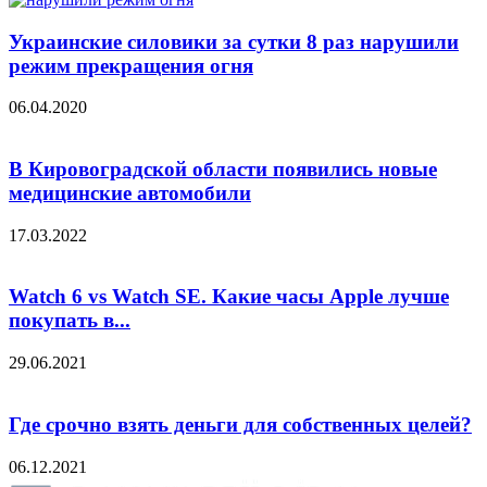
Украинские силовики за сутки 8 раз нарушили
режим прекращения огня
06.04.2020
В Кировоградской области появились новые
медицинские автомобили
17.03.2022
Watch 6 vs Watch SE. Какие часы Apple лучше
покупать в...
29.06.2021
Где срочно взять деньги для собственных целей?
06.12.2021