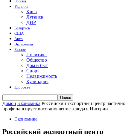
Россия
Украина
Киев
Луганск
ДНР
Белорусь
США
Авто
Экономика
Разное
Политика
Общество
Дом и быт
Спорт
Недвижимость
Кулинария
Здоровье
Домой
Экономика
Российский экспортный центр частично
профинансирует восстановление завода в Нигерии
Экономика
Российский экспортный центр