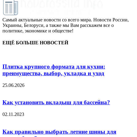
Самый актуальные новости со всего мира. Новости России,
Украины, Белоруси, а также мы Вам расскажем все о
политике, экономике и обществе!
ЕЩЁ БОЛЬШЕ НОВОСТЕЙ
Плитка крупного формата для кухни:
преимущества, выбор, укладка и уход
25.06.2026
Как установить вкладыш для бассейна?
02.11.2023
Как правильно выбрать летние шины для