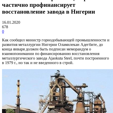
частично профинансирует
восстановление завода в Нигерии
16.01.2020
678
0
Как сообщил министр горнодобывающей промышленности и
развития металлургии Нигерии Оламилекан Адегбите, до
конца января должен быть подписан меморандум о
взаимопонимании по финансированию восстановления
металлургического завода Ajaokuta Steel, почти построенного
в 1979 г., но так и не введенного в строй.