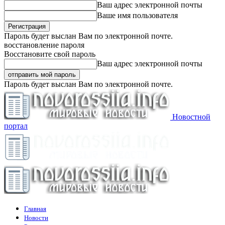
Ваш адрес электронной почты
Ваше имя пользователя
Пароль будет выслан Вам по электронной почте.
восстановление пароля
Восстановите свой пароль
Ваш адрес электронной почты
Пароль будет выслан Вам по электронной почте.
Новостной
портал
Главная
Новости