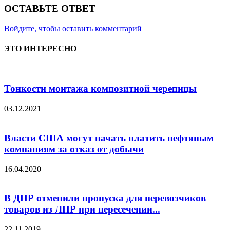
ОСТАВЬТЕ ОТВЕТ
Войдите, чтобы оставить комментарий
ЭТО ИНТЕРЕСНО
Тонкости монтажа композитной черепицы
03.12.2021
Власти США могут начать платить нефтяным
компаниям за отказ от добычи
16.04.2020
В ДНР отменили пропуска для перевозчиков
товаров из ЛНР при пересечении...
22.11.2019