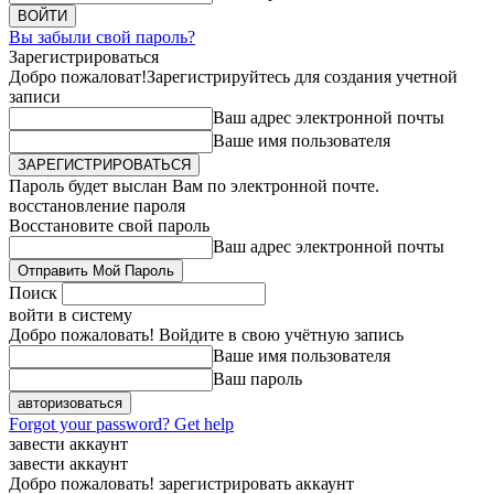
Вы забыли свой пароль?
Зарегистрироваться
Добро пожаловат!
Зарегистрируйтесь для создания учетной
записи
Ваш адрес электронной почты
Ваше имя пользователя
Пароль будет выслан Вам по электронной почте.
восстановление пароля
Восстановите свой пароль
Ваш адрес электронной почты
Поиск
войти в систему
Добро пожаловать! Войдите в свою учётную запись
Ваше имя пользователя
Ваш пароль
Forgot your password? Get help
завести аккаунт
завести аккаунт
Добро пожаловать! зарегистрировать аккаунт