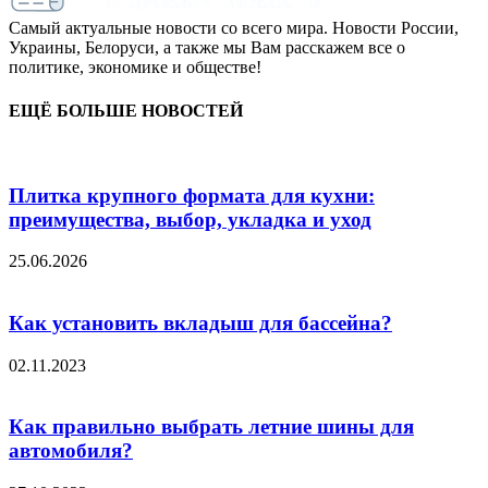
Самый актуальные новости со всего мира. Новости России,
Украины, Белоруси, а также мы Вам расскажем все о
политике, экономике и обществе!
ЕЩЁ БОЛЬШЕ НОВОСТЕЙ
Плитка крупного формата для кухни:
преимущества, выбор, укладка и уход
25.06.2026
Как установить вкладыш для бассейна?
02.11.2023
Как правильно выбрать летние шины для
автомобиля?