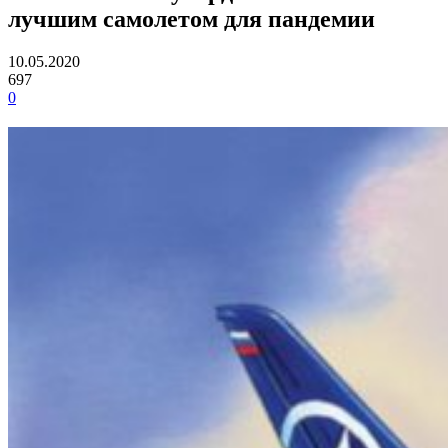
лучшим самолетом для пандемии
10.05.2020
697
0