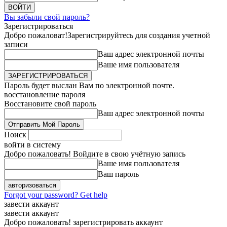
Вы забыли свой пароль?
Зарегистрироваться
Добро пожаловат!
Зарегистрируйтесь для создания учетной
записи
Ваш адрес электронной почты
Ваше имя пользователя
Пароль будет выслан Вам по электронной почте.
восстановление пароля
Восстановите свой пароль
Ваш адрес электронной почты
Поиск
войти в систему
Добро пожаловать! Войдите в свою учётную запись
Ваше имя пользователя
Ваш пароль
Forgot your password? Get help
завести аккаунт
завести аккаунт
Добро пожаловать! зарегистрировать аккаунт