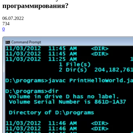
программирования?
06.07.2022
734
0