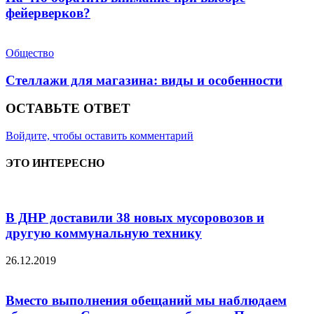
фейерверков?
Общество
Стеллажи для магазина: виды и особенности
ОСТАВЬТЕ ОТВЕТ
Войдите, чтобы оставить комментарий
ЭТО ИНТЕРЕСНО
В ДНР доставили 38 новых мусоровозов и
другую коммунальную технику
26.12.2019
Вместо выполнения обещаний мы наблюдаем