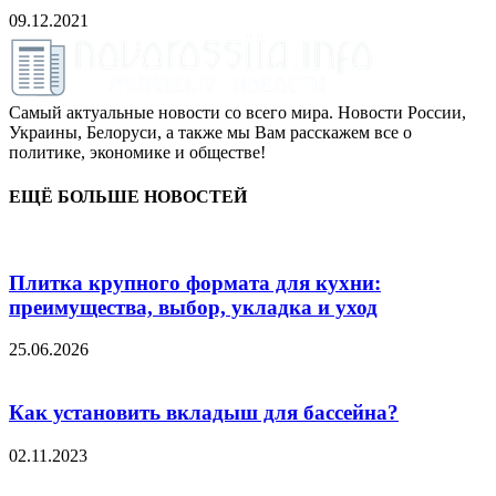
09.12.2021
Самый актуальные новости со всего мира. Новости России,
Украины, Белоруси, а также мы Вам расскажем все о
политике, экономике и обществе!
ЕЩЁ БОЛЬШЕ НОВОСТЕЙ
Плитка крупного формата для кухни:
преимущества, выбор, укладка и уход
25.06.2026
Как установить вкладыш для бассейна?
02.11.2023