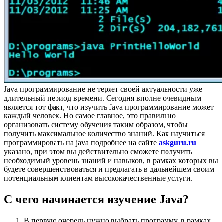
Java программирование не теряет своей актуальности уже
длительный период времени. Сегодня вполне очевидным
является тот факт, что изучить Java программирование может
каждый человек. Но самое главное, это правильно
организовать систему обучения таким образом, чтобы
получить максимальное количество знаний. Как научиться
программировать на java подробнее на сайте
askguru.ru
указано, при этом вы действительно сможете получить
необходимый уровень знаний и навыков, в рамках которых вы
будете совершенствоваться и предлагать в дальнейшем своим
потенциальным клиентам высококачественные услуги.
С чего начинается изучение Java?
В первую очередь нужно выбрать программу, в рамках