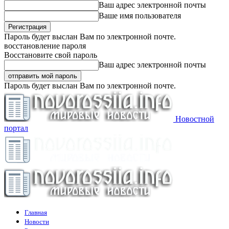
Ваш адрес электронной почты
Ваше имя пользователя
Пароль будет выслан Вам по электронной почте.
восстановление пароля
Восстановите свой пароль
Ваш адрес электронной почты
Пароль будет выслан Вам по электронной почте.
Новостной
портал
Главная
Новости