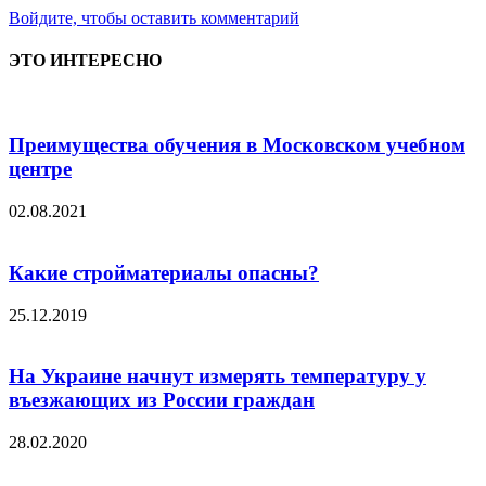
Войдите, чтобы оставить комментарий
ЭТО ИНТЕРЕСНО
Преимущества обучения в Московском учебном
центре
02.08.2021
Какие стройматериалы опасны?
25.12.2019
На Украине начнут измерять температуру у
въезжающих из России граждан
28.02.2020