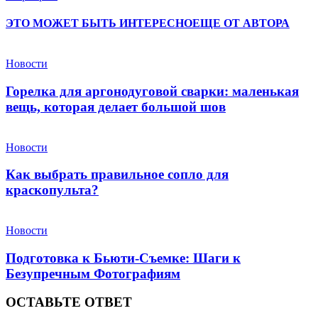
ЭТО МОЖЕТ БЫТЬ ИНТЕРЕСНО
ЕЩЕ ОТ АВТОРА
Новости
Горелка для аргонодуговой сварки: маленькая
вещь, которая делает большой шов
Новости
Как выбрать правильное сопло для
краскопульта?
Новости
Подготовка к Бьюти-Съемке: Шаги к
Безупречным Фотографиям
ОСТАВЬТЕ ОТВЕТ