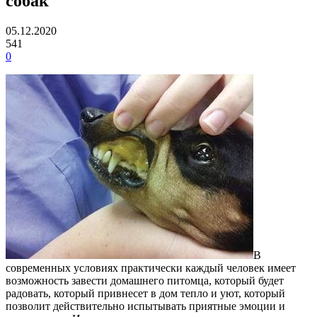
собак
05.12.2020
541
0
В
современных условиях практически каждый человек имеет
возможность завести домашнего питомца, который будет
радовать, который привнесет в дом тепло и уют, который
позволит действительно испытывать приятные эмоции и