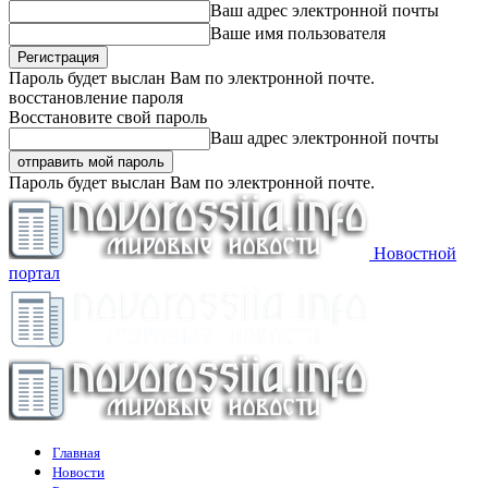
Ваш адрес электронной почты
Ваше имя пользователя
Пароль будет выслан Вам по электронной почте.
восстановление пароля
Восстановите свой пароль
Ваш адрес электронной почты
Пароль будет выслан Вам по электронной почте.
Новостной
портал
Главная
Новости