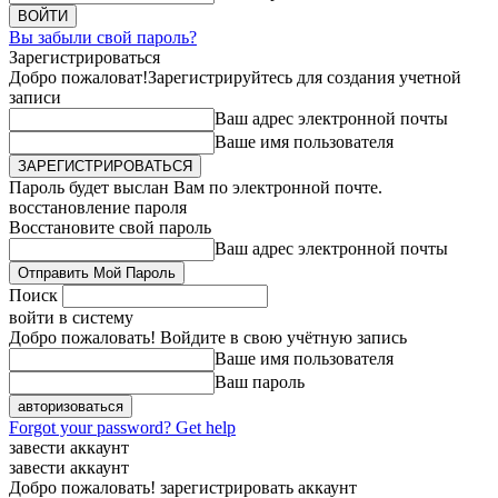
Вы забыли свой пароль?
Зарегистрироваться
Добро пожаловат!
Зарегистрируйтесь для создания учетной
записи
Ваш адрес электронной почты
Ваше имя пользователя
Пароль будет выслан Вам по электронной почте.
восстановление пароля
Восстановите свой пароль
Ваш адрес электронной почты
Поиск
войти в систему
Добро пожаловать! Войдите в свою учётную запись
Ваше имя пользователя
Ваш пароль
Forgot your password? Get help
завести аккаунт
завести аккаунт
Добро пожаловать! зарегистрировать аккаунт