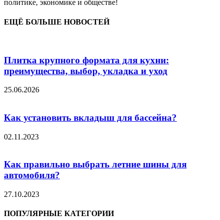
политике, экономике и обществе!
ЕЩЁ БОЛЬШЕ НОВОСТЕЙ
Плитка крупного формата для кухни:
преимущества, выбор, укладка и уход
25.06.2026
Как установить вкладыш для бассейна?
02.11.2023
Как правильно выбрать летние шины для
автомобиля?
27.10.2023
ПОПУЛЯРНЫЕ КАТЕГОРИИ