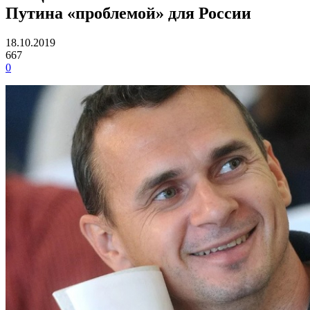
Путина «проблемой» для России
18.10.2019
667
0