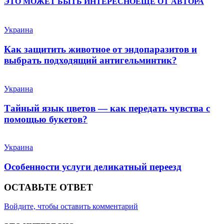
ЭТО МОЖЕТ БЫТЬ ИНТЕРЕСНО
ЕЩЕ ОТ АВТОРА
Украина
Как защитить животное от эндопаразитов и
выбрать подходящий антигельминтик?
Украина
Тайный язык цветов — как передать чувства с
помощью букетов?
Украина
Особенности услуги деликатный переезд
ОСТАВЬТЕ ОТВЕТ
Войдите, чтобы оставить комментарий