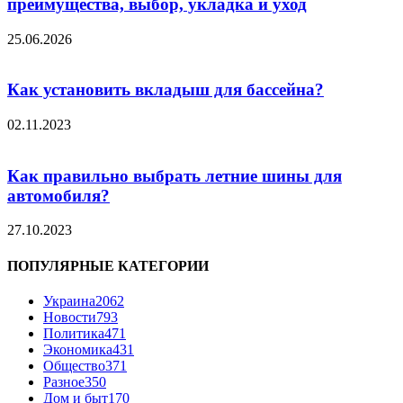
преимущества, выбор, укладка и уход
25.06.2026
Как установить вкладыш для бассейна?
02.11.2023
Как правильно выбрать летние шины для
автомобиля?
27.10.2023
ПОПУЛЯРНЫЕ КАТЕГОРИИ
Украина
2062
Новости
793
Политика
471
Экономика
431
Общество
371
Разное
350
Дом и быт
170