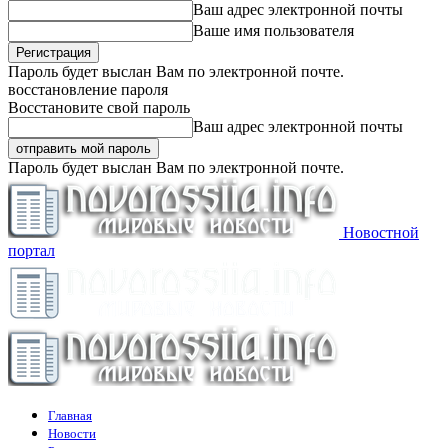
Ваш адрес электронной почты
Ваше имя пользователя
Пароль будет выслан Вам по электронной почте.
восстановление пароля
Восстановите свой пароль
Ваш адрес электронной почты
Пароль будет выслан Вам по электронной почте.
Новостной
портал
Главная
Новости