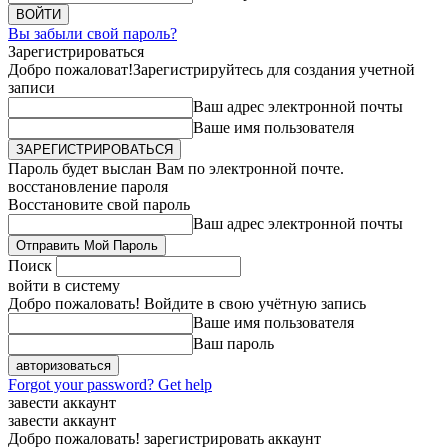
Вы забыли свой пароль?
Зарегистрироваться
Добро пожаловат!
Зарегистрируйтесь для создания учетной
записи
Ваш адрес электронной почты
Ваше имя пользователя
Пароль будет выслан Вам по электронной почте.
восстановление пароля
Восстановите свой пароль
Ваш адрес электронной почты
Поиск
войти в систему
Добро пожаловать! Войдите в свою учётную запись
Ваше имя пользователя
Ваш пароль
Forgot your password? Get help
завести аккаунт
завести аккаунт
Добро пожаловать! зарегистрировать аккаунт