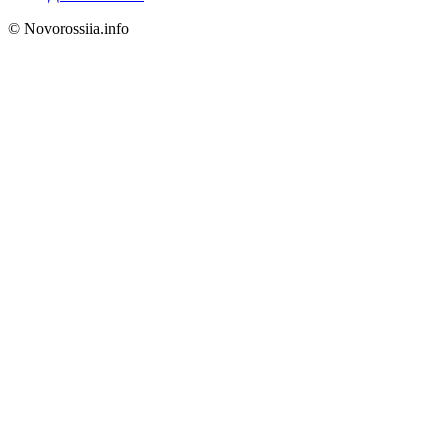
© Novorossiia.info