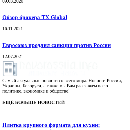
09.03.2020
Обзор брокера TX Global
16.11.2021
Евросоюз продлил санкции против России
12.07.2021
Самый актуальные новости со всего мира. Новости России,
Украины, Белоруси, а также мы Вам расскажем все о
политике, экономике и обществе!
ЕЩЁ БОЛЬШЕ НОВОСТЕЙ
Плитка крупного формата для кухни: