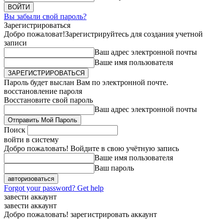
Вы забыли свой пароль?
Зарегистрироваться
Добро пожаловат!
Зарегистрируйтесь для создания учетной
записи
Ваш адрес электронной почты
Ваше имя пользователя
Пароль будет выслан Вам по электронной почте.
восстановление пароля
Восстановите свой пароль
Ваш адрес электронной почты
Поиск
войти в систему
Добро пожаловать! Войдите в свою учётную запись
Ваше имя пользователя
Ваш пароль
Forgot your password? Get help
завести аккаунт
завести аккаунт
Добро пожаловать! зарегистрировать аккаунт