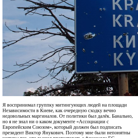
Я воспринимал группку митингующих людей на площади
Независимости в Киеве, как очередную сходку вечно
недовольных маргиналов. От политики был далёк. Банально,
но я не знал ни о каком документе «Ассоциации с
Европейским Союзом», который должен был подписать
президент Виктор Янукович. Поэтому мне были непонятны