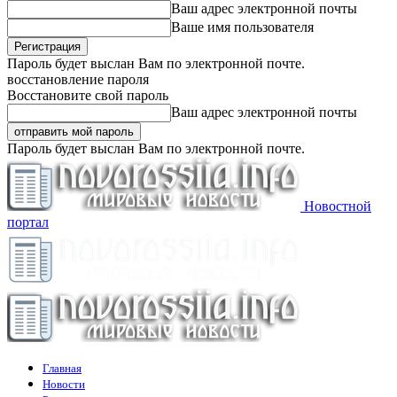
Ваш адрес электронной почты
Ваше имя пользователя
Пароль будет выслан Вам по электронной почте.
восстановление пароля
Восстановите свой пароль
Ваш адрес электронной почты
Пароль будет выслан Вам по электронной почте.
Новостной
портал
Главная
Новости