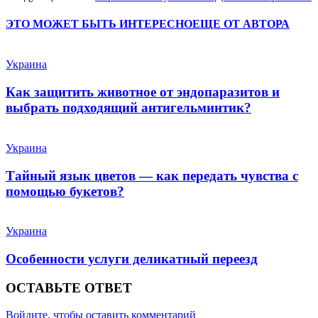
ЭТО МОЖЕТ БЫТЬ ИНТЕРЕСНО
ЕЩЕ ОТ АВТОРА
Украина
Как защитить животное от эндопаразитов и
выбрать подходящий антигельминтик?
Украина
Тайный язык цветов — как передать чувства с
помощью букетов?
Украина
Особенности услуги деликатный переезд
ОСТАВЬТЕ ОТВЕТ
Войдите, чтобы оставить комментарий