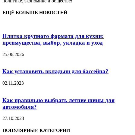
политике, экономике и обществе!
ЕЩЁ БОЛЬШЕ НОВОСТЕЙ
Плитка крупного формата для кухни:
преимущества, выбор, укладка и уход
25.06.2026
Как установить вкладыш для бассейна?
02.11.2023
Как правильно выбрать летние шины для
автомобиля?
27.10.2023
ПОПУЛЯРНЫЕ КАТЕГОРИИ