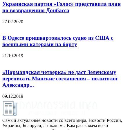
Украинская партия «Голос» представила план
по возвращению Донбасса
27.02.2020
В Одессе пришвартовалось судно из США с
военными катерами на борту
21.10.2019
«Нормандская четверка» не даст Зеленскому
переписать Минские соглашения – политолог
Александр...
09.12.2019
Самый актуальные новости со всего мира. Новости России,
Украины, Белоруси, а также мы Вам расскажем все о