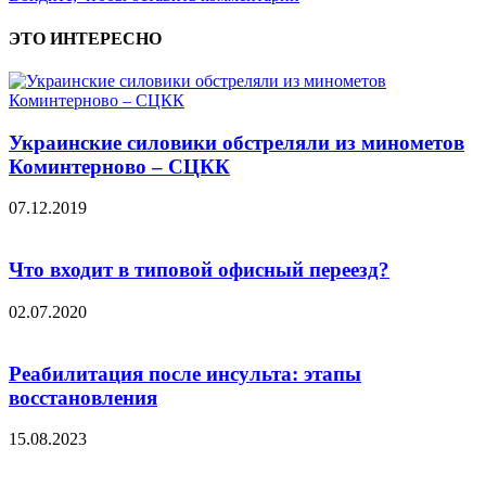
ЭТО ИНТЕРЕСНО
Украинские силовики обстреляли из минометов
Коминтерново – СЦКК
07.12.2019
Что входит в типовой офисный переезд?
02.07.2020
Реабилитация после инсульта: этапы
восстановления
15.08.2023