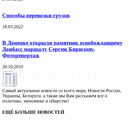
Способы перевозки грузов
18.03.2022
В Донецке открыли памятник освобождавшему
Донбасс маршалу Сергею Бирюзову.
Фоторепортаж
20.10.2019
Самый актуальные новости со всего мира. Новости России,
Украины, Белоруси, а также мы Вам расскажем все о
политике, экономике и обществе!
ЕЩЁ БОЛЬШЕ НОВОСТЕЙ