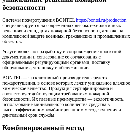
безопасности
Системы пожаротушения BONTEL
https://bontel.ru/production
специализируется на современных высокотехнологичных
решениях и стандартах пожарной безопасности, а также на
комплексной защите военных, гражданских и промышленных
объектов.
Услуги включают разработку и сопровождение проектной
документации и согласование ее согласования с
официальными регулирующими органами, поставку
оборудования, установку и обслуживание.
BONTEL — эксклюзивный производитель средств
пожаротушения, в основе которых лежит уникальное влажное
химическое вещество. Продукция сертифицирована и
соответствует действующим требованиям пожарной
безопасности. Их главные преимущества — экологичность,
использование минимального количества средства в
высокоэффективном комбинированном методе тушения и
длительный срок службы.
Комбинированный метод