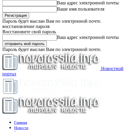
Ваш адрес электронной почты
Ваше имя пользователя
Пароль будет выслан Вам по электронной почте.
восстановление пароля
Восстановите свой пароль
Ваш адрес электронной почты
Пароль будет выслан Вам по электронной почте.
Новостной
портал
Главная
Новости