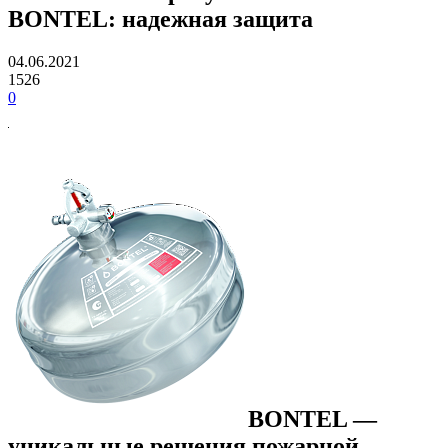
BONTEL: надежная защита
04.06.2021
1526
0
BONTEL —
уникальные решения пожарной