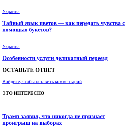
Украина
Тайный язык цветов — как передать чувства с
помощью букетов?
Украина
Особенности услуги деликатный переезд
ОСТАВЬТЕ ОТВЕТ
Войдите, чтобы оставить комментарий
ЭТО ИНТЕРЕСНО
Трамп заявил, что никогда не признает
проигрыш на выборах