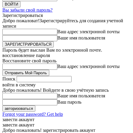
Вы забыли свой пароль?
Зарегистрироваться
Добро пожаловат!
Зарегистрируйтесь для создания учетной
записи
Ваш адрес электронной почты
Ваше имя пользователя
Пароль будет выслан Вам по электронной почте.
восстановление пароля
Восстановите свой пароль
Ваш адрес электронной почты
Поиск
войти в систему
Добро пожаловать! Войдите в свою учётную запись
Ваше имя пользователя
Ваш пароль
Forgot your password? Get help
завести аккаунт
завести аккаунт
Добро пожаловать! зарегистрировать аккаунт