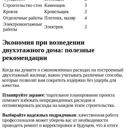
Строительство стен
Каменщик
3
Кровля
Кровельщик
2
Отделочные работы
Плотник, маляр
4
Электромонтажные
Электрик
2
работы
Экономия при возведении
двухэтажного дома: полезные
рекомендации
Когда вы думаете о сэкономленных расходах на построенный
двухэтажный жилище, важно учитывать различные способы,
которые позволят вам сократить издержки без ущерба для
качества.
Планируйте заранее
: тщательное планирование проекта
поможет избежать непредвиденных расходов и
оптимизировать расходы на каждом этапе строительства.
Выбирайте надежных подрядчиков
: качественная работа
профессионалов может уберечь вас от необходимости
проводить ремонт и корректировки в будущем, что в итоге