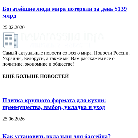
Богатейшие люди мира потеряли за день $139
млрд
25.02.2020
Самый актуальные новости со всего мира. Новости России,
Украины, Белоруси, а также мы Вам расскажем все о
политике, экономике и обществе!
ЕЩЁ БОЛЬШЕ НОВОСТЕЙ
Плитка крупного формата для кухни:
преимущества, выбор, укладка и уход
25.06.2026
Как установить вкладыш для бассейна?