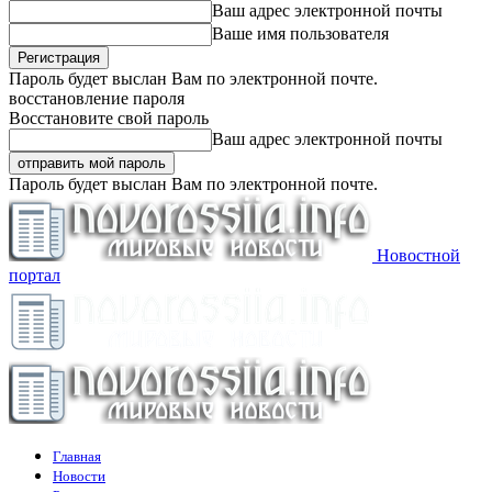
Ваш адрес электронной почты
Ваше имя пользователя
Пароль будет выслан Вам по электронной почте.
восстановление пароля
Восстановите свой пароль
Ваш адрес электронной почты
Пароль будет выслан Вам по электронной почте.
Новостной
портал
Главная
Новости