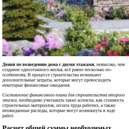
Дения по возведению дома с двумя этажами
, невысоко, чем
создание одноэтажного жилья, всё равно несколько по-
особенному. В процессе строительства возникают
дополнительные затраты, которые могут превосходить
некоторые финансовые ожидания.
Составление финансового плана для строительства второго
этажа
, необходимо учитывать такие аспекты, как стоимость
строительных материалов, оплата труда рабочих, а также
неожиданные расходы, которые могут возникнуть в ходе
работ.
Расчет общей суммы необходимых