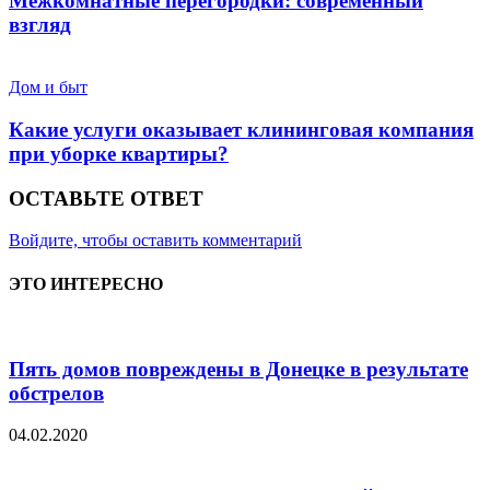
Межкомнатные перегородки: современный
взгляд
Дом и быт
Какие услуги оказывает клининговая компания
при уборке квартиры?
ОСТАВЬТЕ ОТВЕТ
Войдите, чтобы оставить комментарий
ЭТО ИНТЕРЕСНО
Пять домов повреждены в Донецке в результате
обстрелов
04.02.2020