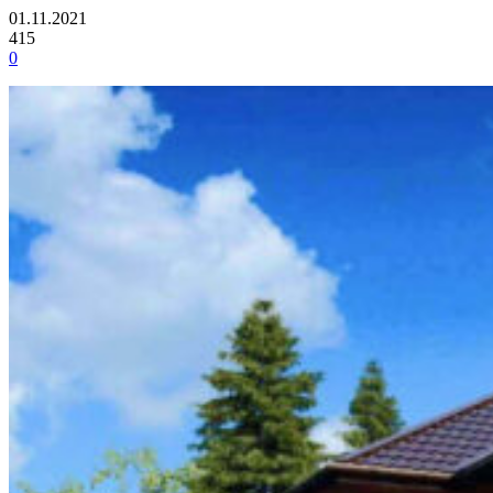
01.11.2021
415
0