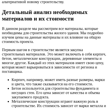
альтернативой новому строительству.
Детальный анализ необходимых
материалов и их стоимости
В данном разделе мы рассмотрим все материалы, которые
необходимы для строительства жилого здания. Мы подробно
изучим цены на данные материалы и их влияние на общую
стоимость проекта.
Первым шагом в строительстве является закупка
строительных материалов. Это может включать в себя кирпич,
бетон, металлические конструкции, деревянные элементы и
многое другое. Каждый из этих материалов имеет свою цену,
которая может варьироваться в зависимости от региона и
поставщика.
Кирпич, например, может иметь разные размеры, марки
и цвета, что также сказывается на его стоимости.
Бетон используется для строительства фундамента и
несущих стен. Его цена зависит от качества и объема
закупаемого продукта.
Металлические конструкции играют важную роль в
строительстве. Их стоимость зависит от марки металла и