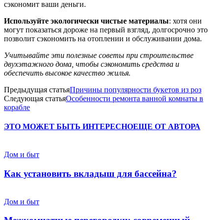
сэкономит ваши деньги.
Используйте экологически чистые материалы
: хотя они
могут показаться дороже на первый взгляд, долгосрочно это
позволит сэкономить на отоплении и обслуживании дома.
Учитывайте эти полезные советы при строительстве
двухэтажного дома, чтобы сэкономить средства и
обеспечить высокое качество жилья.
Предыдущая статья
Причины популярности букетов из роз
Следующая статья
Особенности ремонта ванной комнаты в
корабле
ЭТО МОЖЕТ БЫТЬ ИНТЕРЕСНО
ЕЩЕ ОТ АВТОРА
Дом и быт
Как установить вкладыш для бассейна?
Дом и быт