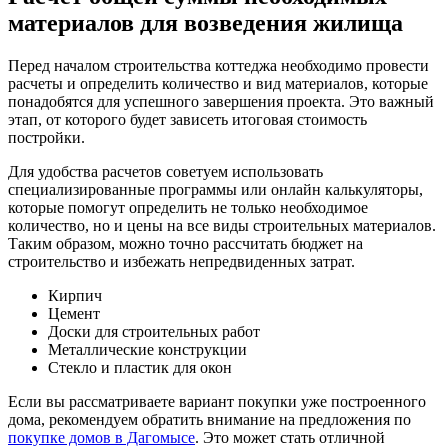
материалов для возведения жилища
Перед началом строительства коттеджа необходимо провести
расчеты и определить количество и вид материалов, которые
понадобятся для успешного завершения проекта. Это важный
этап, от которого будет зависеть итоговая стоимость
постройки.
Для удобства расчетов советуем использовать
специализированные программы или онлайн калькуляторы,
которые помогут определить не только необходимое
количество, но и цены на все виды строительных материалов.
Таким образом, можно точно рассчитать бюджет на
строительство и избежать непредвиденных затрат.
Кирпич
Цемент
Доски для строительных работ
Металлические конструкции
Стекло и пластик для окон
Если вы рассматриваете вариант покупки уже построенного
дома, рекомендуем обратить внимание на предложения по
покупке домов в Дагомысе
. Это может стать отличной