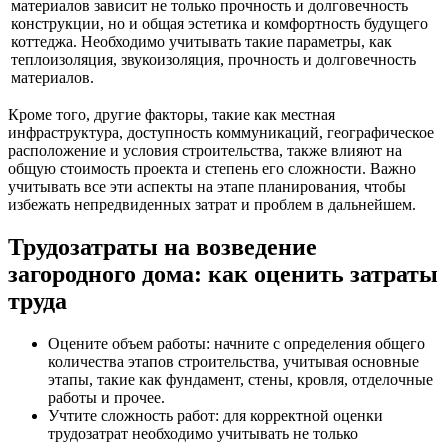
материалов зависит не только прочность и долговечность
конструкции, но и общая эстетика и комфортность будущего
коттеджа. Необходимо учитывать такие параметры, как
теплоизоляция, звукоизоляция, прочность и долговечность
материалов.
Кроме того, другие факторы, такие как местная
инфраструктура, доступность коммуникаций, географическое
расположение и условия строительства, также влияют на
общую стоимость проекта и степень его сложности. Важно
учитывать все эти аспекты на этапе планирования, чтобы
избежать непредвиденных затрат и проблем в дальнейшем.
Трудозатраты на возведение
загородного дома: как оценить затраты
труда
Оцените объем работы: начните с определения общего
количества этапов строительства, учитывая основные
этапы, такие как фундамент, стены, кровля, отделочные
работы и прочее.
Учтите сложность работ: для корректной оценки
трудозатрат необходимо учитывать не только