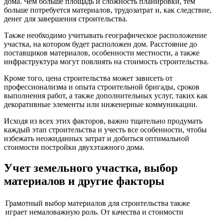
дома. Чем больше площадь и сложность планировки, тем
больше потребуется материалов, трудозатрат и, как следствие,
денег для завершения строительства.
Также необходимо учитывать географическое расположение
участка, на котором будет расположен дом. Расстояние до
поставщиков материалов, особенности местности, а также
инфраструктура могут повлиять на стоимость строительства.
Кроме того, цена строительства может зависеть от
профессионализма и опыта строительной бригады, сроков
выполнения работ, а также дополнительных услуг, таких как
декоративные элементы или инженерные коммуникации.
Исходя из всех этих факторов, важно тщательно продумать
каждый этап строительства и учесть все особенности, чтобы
избежать неожиданных затрат и добиться оптимальной
стоимости постройки двухэтажного дома.
Учет земельного участка, выбор
материалов и другие факторы
Грамотный выбор материалов для строительства также
играет немаловажную роль. От качества и стоимости