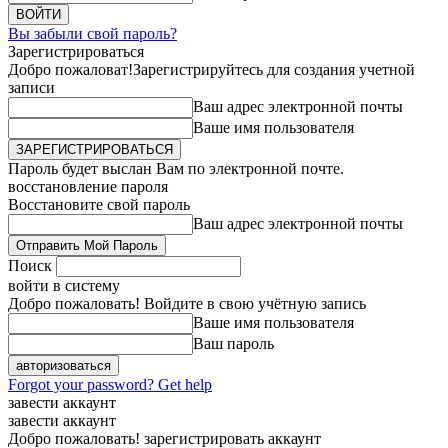
Вы забыли свой пароль?
Зарегистрироваться
Добро пожаловат!
Зарегистрируйтесь для создания учетной
записи
Ваш адрес электронной почты
Ваше имя пользователя
Пароль будет выслан Вам по электронной почте.
восстановление пароля
Восстановите свой пароль
Ваш адрес электронной почты
Поиск
войти в систему
Добро пожаловать! Войдите в свою учётную запись
Ваше имя пользователя
Ваш пароль
Forgot your password? Get help
завести аккаунт
завести аккаунт
Добро пожаловать! зарегистрировать аккаунт