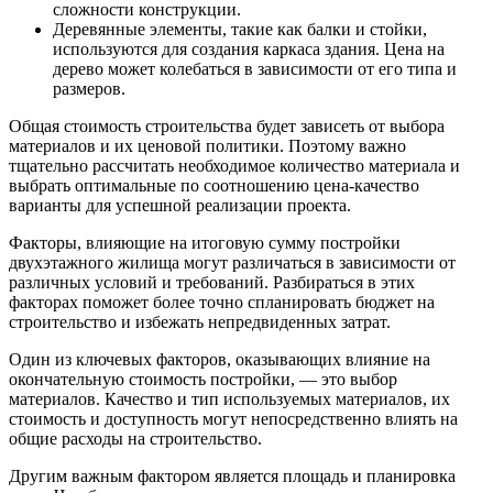
сложности конструкции.
Деревянные элементы, такие как балки и стойки,
используются для создания каркаса здания. Цена на
дерево может колебаться в зависимости от его типа и
размеров.
Общая стоимость строительства будет зависеть от выбора
материалов и их ценовой политики. Поэтому важно
тщательно рассчитать необходимое количество материала и
выбрать оптимальные по соотношению цена-качество
варианты для успешной реализации проекта.
Факторы, влияющие на итоговую сумму постройки
двухэтажного жилища могут различаться в зависимости от
различных условий и требований. Разбираться в этих
факторах поможет более точно спланировать бюджет на
строительство и избежать непредвиденных затрат.
Один из ключевых факторов, оказывающих влияние на
окончательную стоимость постройки, — это выбор
материалов. Качество и тип используемых материалов, их
стоимость и доступность могут непосредственно влиять на
общие расходы на строительство.
Другим важным фактором является площадь и планировка