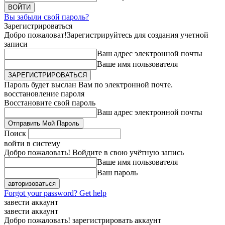
Вы забыли свой пароль?
Зарегистрироваться
Добро пожаловат!
Зарегистрируйтесь для создания учетной
записи
Ваш адрес электронной почты
Ваше имя пользователя
Пароль будет выслан Вам по электронной почте.
восстановление пароля
Восстановите свой пароль
Ваш адрес электронной почты
Поиск
войти в систему
Добро пожаловать! Войдите в свою учётную запись
Ваше имя пользователя
Ваш пароль
Forgot your password? Get help
завести аккаунт
завести аккаунт
Добро пожаловать! зарегистрировать аккаунт