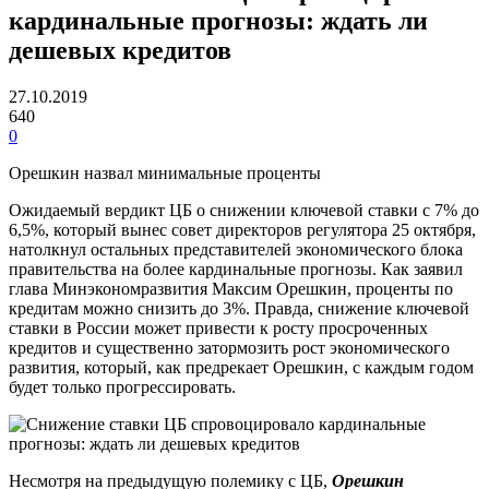
кардинальные прогнозы: ждать ли
дешевых кредитов
27.10.2019
640
0
Орешкин назвал минимальные проценты
Ожидаемый вердикт ЦБ о снижении ключевой ставки с 7% до
6,5%, который вынес совет директоров регулятора 25 октября,
натолкнул остальных представителей экономического блока
правительства на более кардинальные прогнозы. Как заявил
глава Минэкономразвития Максим Орешкин, проценты по
кредитам можно снизить до 3%. Правда, снижение ключевой
ставки в России может привести к росту просроченных
кредитов и существенно затормозить рост экономического
развития, который, как предрекает Орешкин, с каждым годом
будет только прогрессировать.
Несмотря на предыдущую полемику с ЦБ,
Орешкин