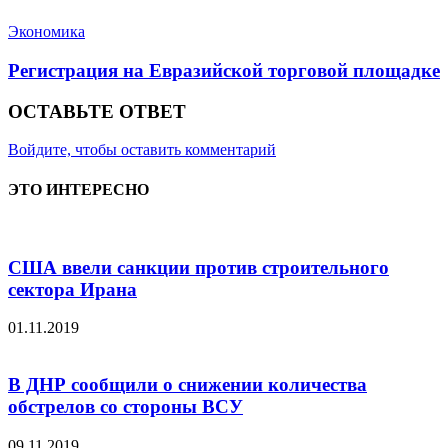
Экономика
Регистрация на Евразийской торговой площадке
ОСТАВЬТЕ ОТВЕТ
Войдите, чтобы оставить комментарий
ЭТО ИНТЕРЕСНО
США ввели санкции против строительного
сектора Ирана
01.11.2019
В ДНР сообщили о снижении количества
обстрелов со стороны ВСУ
09.11.2019