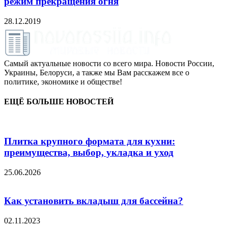
режим прекращения огня
28.12.2019
Самый актуальные новости со всего мира. Новости России,
Украины, Белоруси, а также мы Вам расскажем все о
политике, экономике и обществе!
ЕЩЁ БОЛЬШЕ НОВОСТЕЙ
Плитка крупного формата для кухни:
преимущества, выбор, укладка и уход
25.06.2026
Как установить вкладыш для бассейна?
02.11.2023