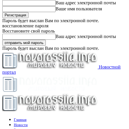
Ваш адрес электронной почты
Ваше имя пользователя
Пароль будет выслан Вам по электронной почте.
восстановление пароля
Восстановите свой пароль
Ваш адрес электронной почты
Пароль будет выслан Вам по электронной почте.
Новостной
портал
Главная
Новости