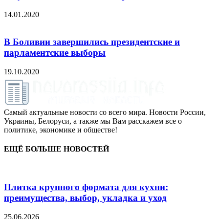
14.01.2020
В Боливии завершились президентские и
парламентские выборы
19.10.2020
Самый актуальные новости со всего мира. Новости России,
Украины, Белоруси, а также мы Вам расскажем все о
политике, экономике и обществе!
ЕЩЁ БОЛЬШЕ НОВОСТЕЙ
Плитка крупного формата для кухни:
преимущества, выбор, укладка и уход
25.06.2026