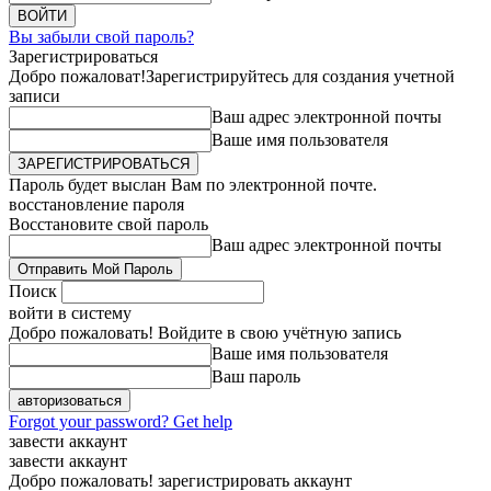
Вы забыли свой пароль?
Зарегистрироваться
Добро пожаловат!
Зарегистрируйтесь для создания учетной
записи
Ваш адрес электронной почты
Ваше имя пользователя
Пароль будет выслан Вам по электронной почте.
восстановление пароля
Восстановите свой пароль
Ваш адрес электронной почты
Поиск
войти в систему
Добро пожаловать! Войдите в свою учётную запись
Ваше имя пользователя
Ваш пароль
Forgot your password? Get help
завести аккаунт
завести аккаунт
Добро пожаловать! зарегистрировать аккаунт