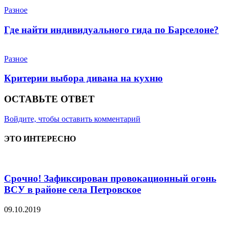
Разное
Где найти индивидуального гида по Барселоне?
Разное
Критерии выбора дивана на кухню
ОСТАВЬТЕ ОТВЕТ
Войдите, чтобы оставить комментарий
ЭТО ИНТЕРЕСНО
Срочно! Зафиксирован провокационный огонь
ВСУ в районе села Петровское
09.10.2019