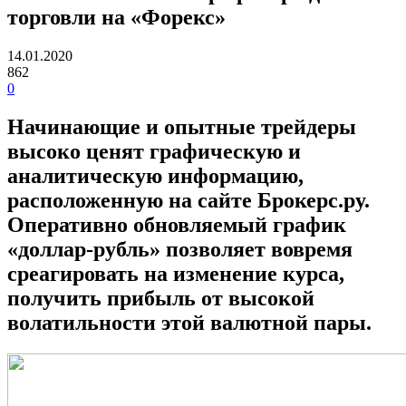
торговли на «Форекс»
14.01.2020
862
0
Начинающие и опытные трейдеры
высоко ценят графическую и
аналитическую информацию,
расположенную на сайте Брокерс.ру.
Оперативно обновляемый график
«доллар-рубль» позволяет вовремя
среагировать на изменение курса,
получить прибыль от высокой
волатильности этой валютной пары.