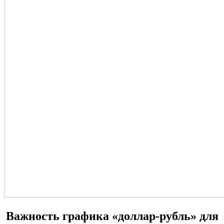
Важность графика «доллар-рубль» для