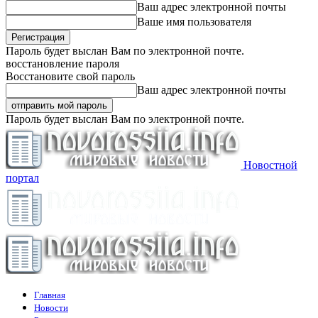
Ваш адрес электронной почты
Ваше имя пользователя
Пароль будет выслан Вам по электронной почте.
восстановление пароля
Восстановите свой пароль
Ваш адрес электронной почты
Пароль будет выслан Вам по электронной почте.
Новостной
портал
Главная
Новости