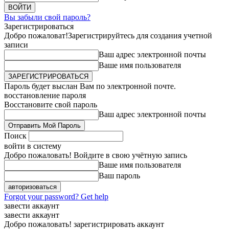
Вы забыли свой пароль?
Зарегистрироваться
Добро пожаловат!
Зарегистрируйтесь для создания учетной
записи
Ваш адрес электронной почты
Ваше имя пользователя
Пароль будет выслан Вам по электронной почте.
восстановление пароля
Восстановите свой пароль
Ваш адрес электронной почты
Поиск
войти в систему
Добро пожаловать! Войдите в свою учётную запись
Ваше имя пользователя
Ваш пароль
Forgot your password? Get help
завести аккаунт
завести аккаунт
Добро пожаловать! зарегистрировать аккаунт