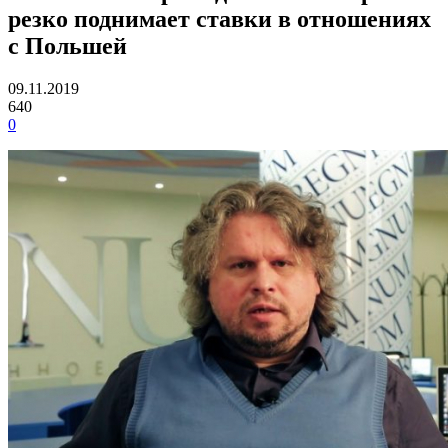
резко поднимает ставки в отношениях
с Польшей
09.11.2019
640
0