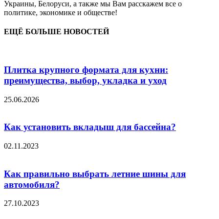
Украины, Белоруси, а также мы Вам расскажем все о
политике, экономике и обществе!
ЕЩЁ БОЛЬШЕ НОВОСТЕЙ
Плитка крупного формата для кухни:
преимущества, выбор, укладка и уход
25.06.2026
Как установить вкладыш для бассейна?
02.11.2023
Как правильно выбрать летние шины для
автомобиля?
27.10.2023