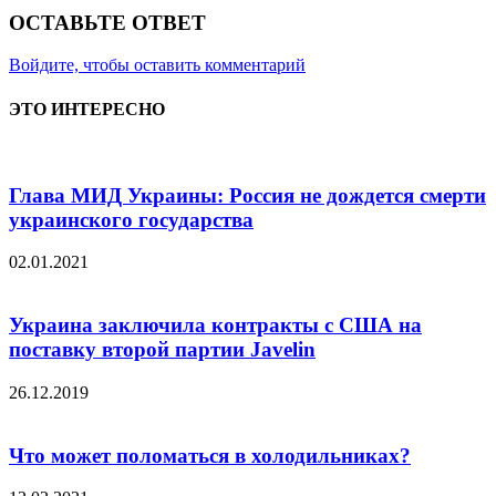
ОСТАВЬТЕ ОТВЕТ
Войдите, чтобы оставить комментарий
ЭТО ИНТЕРЕСНО
Глава МИД Украины: Россия не дождется смерти
украинского государства
02.01.2021
Украина заключила контракты с США на
поставку второй партии Javelin
26.12.2019
Что может поломаться в холодильниках?