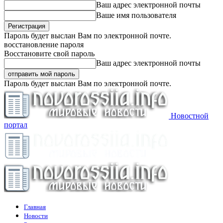
Ваш адрес электронной почты
Ваше имя пользователя
Пароль будет выслан Вам по электронной почте.
восстановление пароля
Восстановите свой пароль
Ваш адрес электронной почты
Пароль будет выслан Вам по электронной почте.
Новостной
портал
Главная
Новости