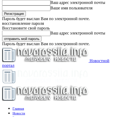
Ваш адрес электронной почты
Ваше имя пользователя
Пароль будет выслан Вам по электронной почте.
восстановление пароля
Восстановите свой пароль
Ваш адрес электронной почты
Пароль будет выслан Вам по электронной почте.
Новостной
портал
Главная
Новости