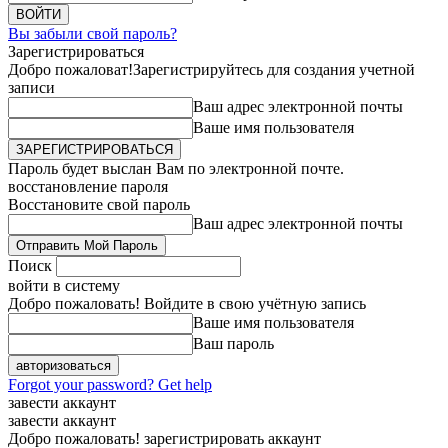
Вы забыли свой пароль?
Зарегистрироваться
Добро пожаловат!
Зарегистрируйтесь для создания учетной
записи
Ваш адрес электронной почты
Ваше имя пользователя
Пароль будет выслан Вам по электронной почте.
восстановление пароля
Восстановите свой пароль
Ваш адрес электронной почты
Поиск
войти в систему
Добро пожаловать! Войдите в свою учётную запись
Ваше имя пользователя
Ваш пароль
Forgot your password? Get help
завести аккаунт
завести аккаунт
Добро пожаловать! зарегистрировать аккаунт