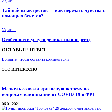
Украина
Тайный язык цветов — как передать чувства с
помощью букетов?
Украина
Особенности услуги деликатный переезд
ОСТАВЬТЕ ОТВЕТ
Войдите, чтобы оставить комментарий
ЭТО ИНТЕРЕСНО
Меркель созвала кризисную встречу по
вопросам вакцинации от COVID-19 в ФРГ
06.01.2021