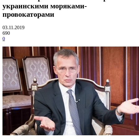
украинскими моряками-
провокаторами
03.11.2019
690
0