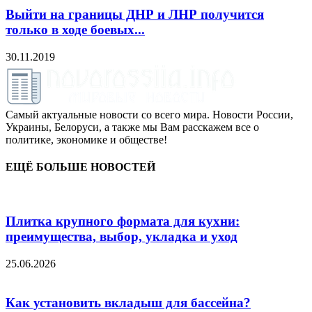
Выйти на границы ДНР и ЛНР получится
только в ходе боевых...
30.11.2019
Самый актуальные новости со всего мира. Новости России,
Украины, Белоруси, а также мы Вам расскажем все о
политике, экономике и обществе!
ЕЩЁ БОЛЬШЕ НОВОСТЕЙ
Плитка крупного формата для кухни:
преимущества, выбор, укладка и уход
25.06.2026
Как установить вкладыш для бассейна?