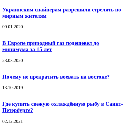
Украинским снайперам разрешили стрелять по
мирным жителям
09.01.2020
В Европе природный газ подешевел до
минимума за 15 лет
23.03.2020
Почему не прекратить воевать на востоке?
13.10.2019
Где купить свежую охлаждённую рыбу в Санкт-
Петербурге?
02.12.2021