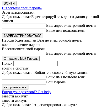
Вы забыли свой пароль?
Зарегистрироваться
Добро пожаловат!
Зарегистрируйтесь для создания учетной
записи
Ваш адрес электронной почты
Ваше имя пользователя
Пароль будет выслан Вам по электронной почте.
восстановление пароля
Восстановите свой пароль
Ваш адрес электронной почты
Поиск
войти в систему
Добро пожаловать! Войдите в свою учётную запись
Ваше имя пользователя
Ваш пароль
Forgot your password? Get help
завести аккаунт
завести аккаунт
Добро пожаловать! зарегистрировать аккаунт