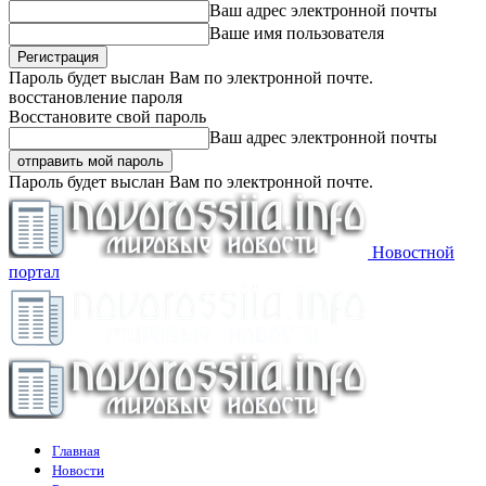
Ваш адрес электронной почты
Ваше имя пользователя
Пароль будет выслан Вам по электронной почте.
восстановление пароля
Восстановите свой пароль
Ваш адрес электронной почты
Пароль будет выслан Вам по электронной почте.
Новостной
портал
Главная
Новости