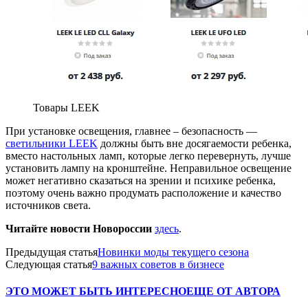
Товары LEEK
При установке освещения, главнее – безопасность —
cветильники LEEK
должны быть вне досягаемости ребенка,
вместо настольных ламп, которые легко перевернуть, лучше
установить лампу на кронштейне. Неправильное освещение
может негативно сказаться на зрении и психике ребенка,
поэтому очень важно продумать расположение и качество
источников света.
Читайте новости Новороссии
здесь
.
Предыдущая статья
Новинки моды текущего сезона
Следующая статья
9 важных советов в бизнесе
ЭТО МОЖЕТ БЫТЬ ИНТЕРЕСНО
ЕЩЕ ОТ АВТОРА