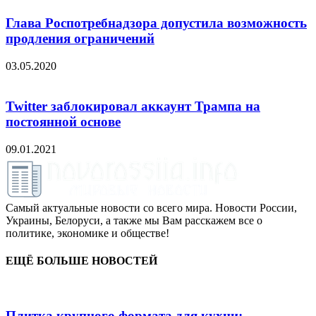
Глава Роспотребнадзора допустила возможность
продления ограничений
03.05.2020
Twitter заблокировал аккаунт Трампа на
постоянной основе
09.01.2021
Самый актуальные новости со всего мира. Новости России,
Украины, Белоруси, а также мы Вам расскажем все о
политике, экономике и обществе!
ЕЩЁ БОЛЬШЕ НОВОСТЕЙ
Плитка крупного формата для кухни: