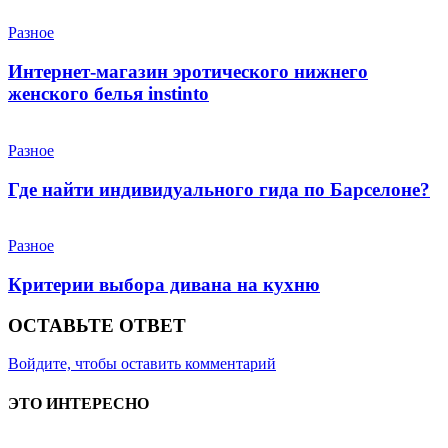
Разное
Интернет-магазин эротического нижнего
женского белья instinto
Разное
Где найти индивидуального гида по Барселоне?
Разное
Критерии выбора дивана на кухню
ОСТАВЬТЕ ОТВЕТ
Войдите, чтобы оставить комментарий
ЭТО ИНТЕРЕСНО