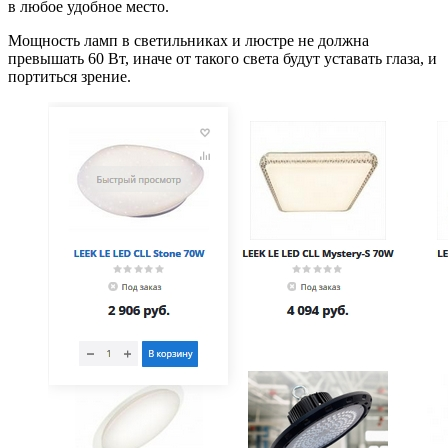
в любое удобное место.
Мощность ламп в светильниках и люстре не должна
превышать 60 Вт, иначе от такого света будут уставать глаза, и
портиться зрение.