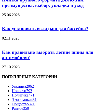
преимущества, выбор, укладка и уход
25.06.2026
Как установить вкладыш для бассейна?
02.11.2023
Как правильно выбрать летние шины для
автомобиля?
27.10.2023
ПОПУЛЯРНЫЕ КАТЕГОРИИ
Украина
2062
Новости
793
Политика
471
Экономика
431
Общество
371
Разное
350