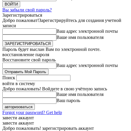
Вы забыли свой пароль?
Зарегистрироваться
Добро пожаловат!
Зарегистрируйтесь для создания учетной
записи
Ваш адрес электронной почты
Ваше имя пользователя
Пароль будет выслан Вам по электронной почте.
восстановление пароля
Восстановите свой пароль
Ваш адрес электронной почты
Поиск
войти в систему
Добро пожаловать! Войдите в свою учётную запись
Ваше имя пользователя
Ваш пароль
Forgot your password? Get help
завести аккаунт
завести аккаунт
Добро пожаловать! зарегистрировать аккаунт