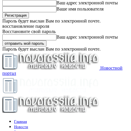
Ваш адрес электронной почты
Ваше имя пользователя
Пароль будет выслан Вам по электронной почте.
восстановление пароля
Восстановите свой пароль
Ваш адрес электронной почты
Пароль будет выслан Вам по электронной почте.
Новостной
портал
Главная
Новости