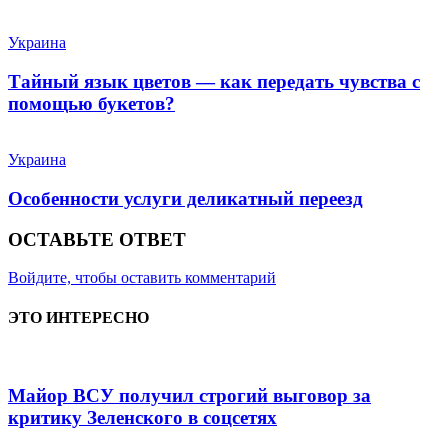
Украина
Тайный язык цветов — как передать чувства с
помощью букетов?
Украина
Особенности услуги деликатный переезд
ОСТАВЬТЕ ОТВЕТ
Войдите, чтобы оставить комментарий
ЭТО ИНТЕРЕСНО
Майор ВСУ получил строгий выговор за
критику Зеленского в соцсетях