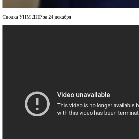
Сводка УНМ ДНР за 24 декабря