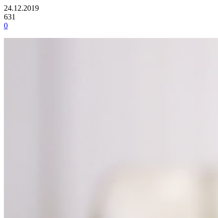
24.12.2019
631
0