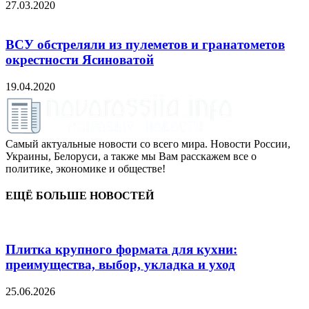
27.03.2020
ВСУ обстреляли из пулеметов и гранатометов
окрестности Ясиноватой
19.04.2020
Самый актуальные новости со всего мира. Новости России,
Украины, Белоруси, а также мы Вам расскажем все о
политике, экономике и обществе!
ЕЩЁ БОЛЬШЕ НОВОСТЕЙ
Плитка крупного формата для кухни:
преимущества, выбор, укладка и уход
25.06.2026