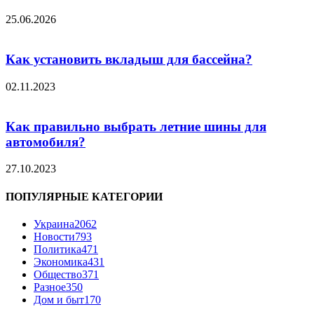
25.06.2026
Как установить вкладыш для бассейна?
02.11.2023
Как правильно выбрать летние шины для
автомобиля?
27.10.2023
ПОПУЛЯРНЫЕ КАТЕГОРИИ
Украина
2062
Новости
793
Политика
471
Экономика
431
Общество
371
Разное
350
Дом и быт
170