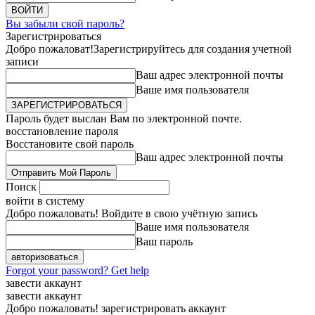
Вы забыли свой пароль?
Зарегистрироваться
Добро пожаловат!
Зарегистрируйтесь для создания учетной
записи
Ваш адрес электронной почты
Ваше имя пользователя
Пароль будет выслан Вам по электронной почте.
восстановление пароля
Восстановите свой пароль
Ваш адрес электронной почты
Поиск
войти в систему
Добро пожаловать! Войдите в свою учётную запись
Ваше имя пользователя
Ваш пароль
Forgot your password? Get help
завести аккаунт
завести аккаунт
Добро пожаловать! зарегистрировать аккаунт