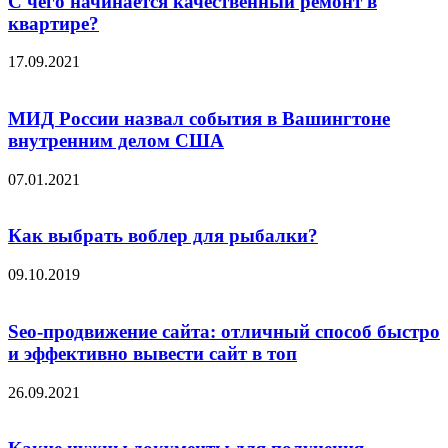
С чего начинается качественный ремонт в
квартире?
17.09.2021
МИД России назвал события в Вашингтоне
внутренним делом США
07.01.2021
Как выбрать воблер для рыбалки?
09.10.2019
Seo-продвижение сайта: отличный способ быстро
и эффективно вывести сайт в топ
26.09.2021