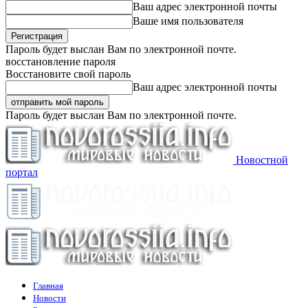
Ваш адрес электронной почты
Ваше имя пользователя
Пароль будет выслан Вам по электронной почте.
восстановление пароля
Восстановите свой пароль
Ваш адрес электронной почты
Пароль будет выслан Вам по электронной почте.
Новостной
портал
Главная
Новости