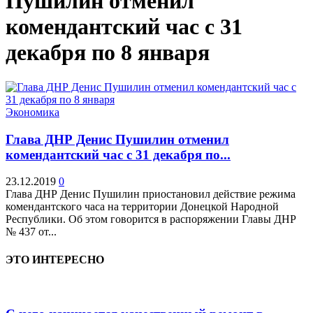
Пушилин отменил
комендантский час с 31
декабря по 8 января
Экономика
Глава ДНР Денис Пушилин отменил
комендантский час с 31 декабря по...
23.12.2019
0
Глава ДНР Денис Пушилин приостановил действие режима
комендантского часа на территории Донецкой Народной
Республики. Об этом говорится в распоряжении Главы ДНР
№ 437 от...
ЭТО ИНТЕРЕСНО