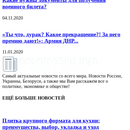
Какие нужны документы для получения
военного билета?
04.11.2020
«Ты что, дурак? Какое прекращение?! За него
премию дают!»: Армия ДНР...
11.01.2020
Самый актуальные новости со всего мира. Новости России,
Украины, Белоруси, а также мы Вам расскажем все о
политике, экономике и обществе!
ЕЩЁ БОЛЬШЕ НОВОСТЕЙ
Плитка крупного формата для кухни:
преимущества, выбор, укладка и уход