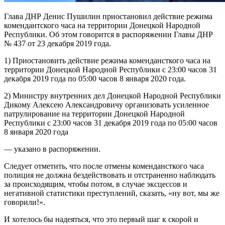
Глава ДНР Денис Пушилин приостановил действие режима
комендантского часа на территории Донецкой Народной
Республики. Об этом говорится в распоряжении Главы ДНР
№ 437 от 23 декабря 2019 года.
1) Приостановить действие режима комендансткого часа на
территории Донецкой Народной Республики с 23:00 часов 31
декабря 2019 года по 05:00 часов 8 января 2020 года.
2) Министру внутренних дел Донецкой Народной Республики
Дикому Алексею Александровичу организовать усиленное
патрулирование на территории Донецкой Народной
Республики с 23:00 часов 31 декабря 2019 года по 05:00 часов
8 января 2020 года
— указано в распоряжении.
Следует отметить, что после отмены комендансткого часа
полиция не должна бездействовать и отстраненно наблюдать
за происходящим, чтобы потом, в случае эксцессов и
негативной статистики преступлений, сказать, «ну вот, мы же
говорили!».
И хотелось бы надеяться, что это первый шаг к скорой и