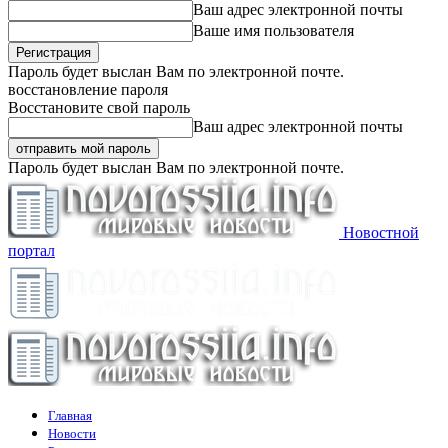
Ваш адрес электронной почты
Ваше имя пользователя
Пароль будет выслан Вам по электронной почте.
восстановление пароля
Восстановите свой пароль
Ваш адрес электронной почты
Пароль будет выслан Вам по электронной почте.
Новостной
портал
Главная
Новости