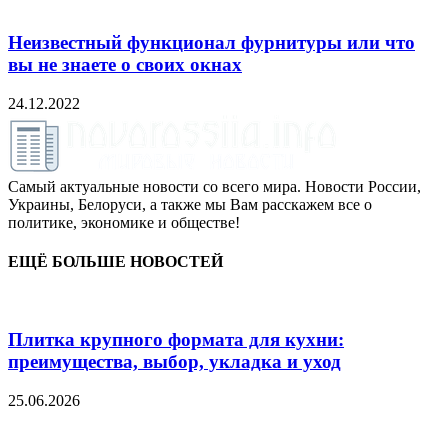
Неизвестный функционал фурнитуры или что
вы не знаете о своих окнах
24.12.2022
Самый актуальные новости со всего мира. Новости России,
Украины, Белоруси, а также мы Вам расскажем все о
политике, экономике и обществе!
ЕЩЁ БОЛЬШЕ НОВОСТЕЙ
Плитка крупного формата для кухни:
преимущества, выбор, укладка и уход
25.06.2026