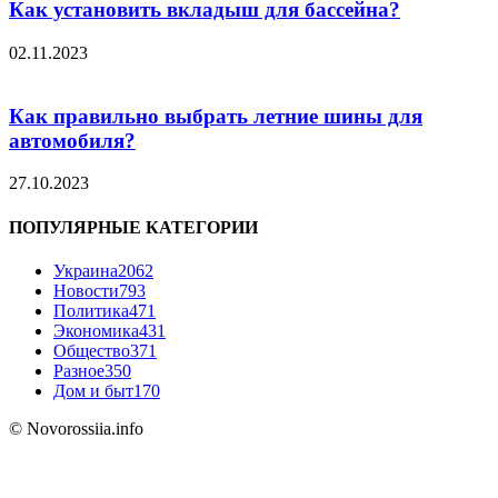
Как установить вкладыш для бассейна?
02.11.2023
Как правильно выбрать летние шины для
автомобиля?
27.10.2023
ПОПУЛЯРНЫЕ КАТЕГОРИИ
Украина
2062
Новости
793
Политика
471
Экономика
431
Общество
371
Разное
350
Дом и быт
170
© Novorossiia.info