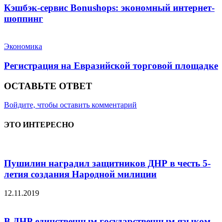
Кэшбэк-сервис Bonushops: экономный интернет-
шоппинг
Экономика
Регистрация на Евразийской торговой площадке
ОСТАВЬТЕ ОТВЕТ
Войдите, чтобы оставить комментарий
ЭТО ИНТЕРЕСНО
Пушилин наградил защитников ДНР в честь 5-
летия создания Народной милиции
12.11.2019
В ДНР единственным государственным языком