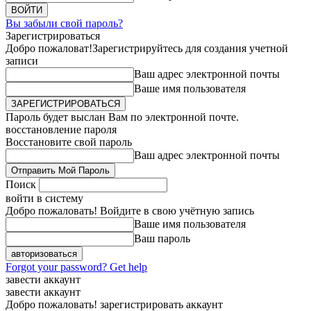
Вы забыли свой пароль?
Зарегистрироваться
Добро пожаловат!
Зарегистрируйтесь для создания учетной
записи
Ваш адрес электронной почты
Ваше имя пользователя
Пароль будет выслан Вам по электронной почте.
восстановление пароля
Восстановите свой пароль
Ваш адрес электронной почты
Поиск
войти в систему
Добро пожаловать! Войдите в свою учётную запись
Ваше имя пользователя
Ваш пароль
Forgot your password? Get help
завести аккаунт
завести аккаунт
Добро пожаловать! зарегистрировать аккаунт