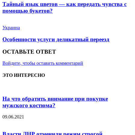
Тайный язык цветов — как передать чувства с
помощью букетов?
Украина
Особенности услуги деликатный переезд
ОСТАВЬТЕ ОТВЕТ
Войдите, чтобы оставить комментарий
ЭТО ИНТЕРЕСНО
На что обратить внимание при покупке
мужского костюма?
09.06.2021
Власти ЛНР отменили режим строгой