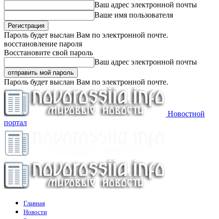
Ваш адрес электронной почты
Ваше имя пользователя
Пароль будет выслан Вам по электронной почте.
восстановление пароля
Восстановите свой пароль
Ваш адрес электронной почты
Пароль будет выслан Вам по электронной почте.
Новостной
портал
Главная
Новости