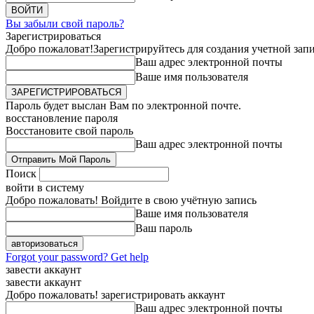
Вы забыли свой пароль?
Зарегистрироваться
Добро пожаловат!
Зарегистрируйтесь для создания учетной зап
Ваш адрес электронной почты
Ваше имя пользователя
Пароль будет выслан Вам по электронной почте.
восстановление пароля
Восстановите свой пароль
Ваш адрес электронной почты
Поиск
войти в систему
Добро пожаловать! Войдите в свою учётную запись
Ваше имя пользователя
Ваш пароль
Forgot your password? Get help
завести аккаунт
завести аккаунт
Добро пожаловать! зарегистрировать аккаунт
Ваш адрес электронной почты