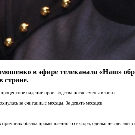
мошенко в эфире телеканала «Наш» обр
 стране.
процентное падение производства после смены власти.
рохнулась за считанные месяцы. За девять месяцев
в причинах обвала промышленного сектора, однако не сделали э