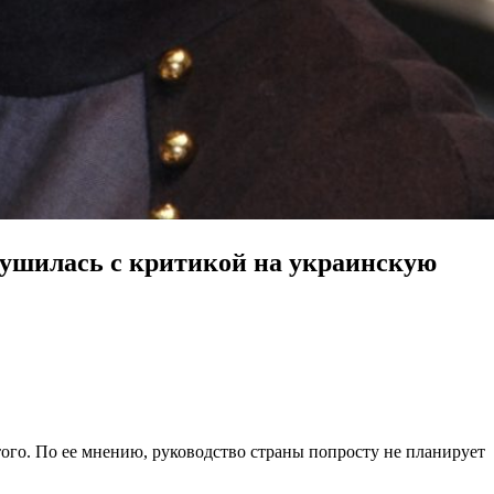
ушилась с критикой на украинскую
того. По ее мнению, руководство страны попросту не планирует