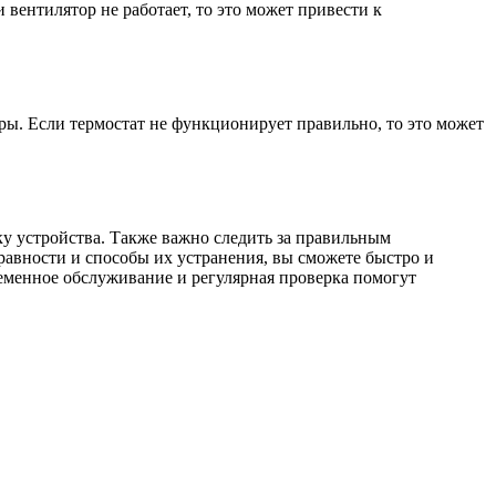
вентилятор не работает, то это может привести к
ры. Если термостат не функционирует правильно, то это может
у устройства. Также важно следить за правильным
равности и способы их устранения, вы сможете быстро и
еменное обслуживание и регулярная проверка помогут