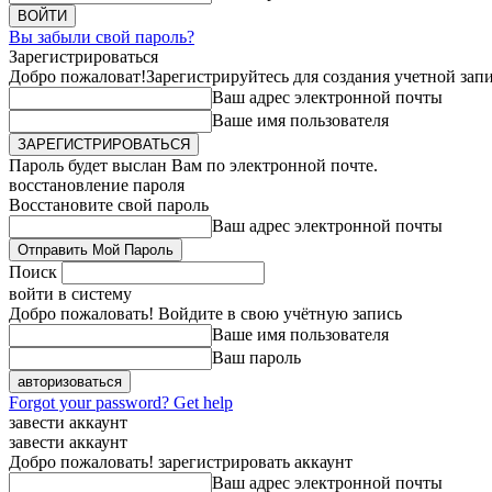
Вы забыли свой пароль?
Зарегистрироваться
Добро пожаловат!
Зарегистрируйтесь для создания учетной зап
Ваш адрес электронной почты
Ваше имя пользователя
Пароль будет выслан Вам по электронной почте.
восстановление пароля
Восстановите свой пароль
Ваш адрес электронной почты
Поиск
войти в систему
Добро пожаловать! Войдите в свою учётную запись
Ваше имя пользователя
Ваш пароль
Forgot your password? Get help
завести аккаунт
завести аккаунт
Добро пожаловать! зарегистрировать аккаунт
Ваш адрес электронной почты