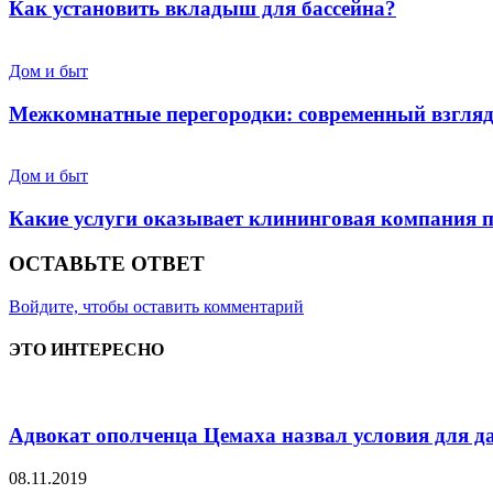
Как установить вкладыш для бассейна?
Дом и быт
Межкомнатные перегородки: современный взгля
Дом и быт
Какие услуги оказывает клининговая компания 
ОСТАВЬТЕ ОТВЕТ
Войдите, чтобы оставить комментарий
ЭТО ИНТЕРЕСНО
Адвокат ополченца Цемаха назвал условия для дач
08.11.2019