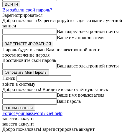
Вы забыли свой пароль?
Зарегистрироваться
Добро пожаловат!
Зарегистрируйтесь для создания учетной
записи
Ваш адрес электронной почты
Ваше имя пользователя
Пароль будет выслан Вам по электронной почте.
восстановление пароля
Восстановите свой пароль
Ваш адрес электронной почты
Поиск
войти в систему
Добро пожаловать! Войдите в свою учётную запись
Ваше имя пользователя
Ваш пароль
Forgot your password? Get help
завести аккаунт
завести аккаунт
Добро пожаловать! зарегистрировать аккаунт