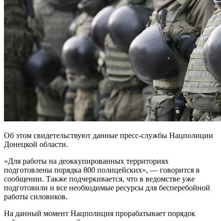
Об этом свидетельствуют данные пресс-службы Нацполиции
Донецкой области.
«Для работы на деоккупированных территориях
подготовлены порядка 800 полицейских», — говорится в
сообщении. Также подчеркивается, что в ведомстве уже
подготовили и все необходимые ресурсы для бесперебойной
работы силовиков.
На данный момент Нацполиция прорабатывает порядок