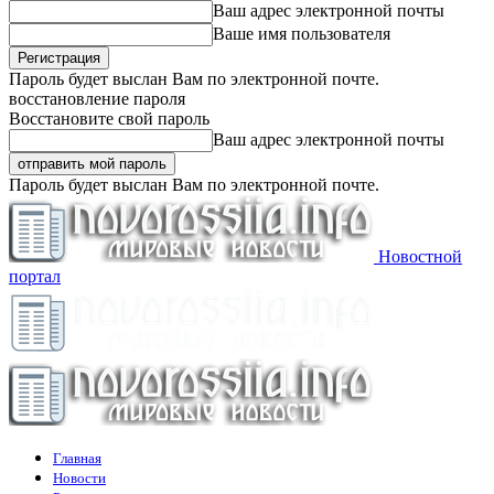
Ваш адрес электронной почты
Ваше имя пользователя
Пароль будет выслан Вам по электронной почте.
восстановление пароля
Восстановите свой пароль
Ваш адрес электронной почты
Пароль будет выслан Вам по электронной почте.
Новостной
портал
Главная
Новости