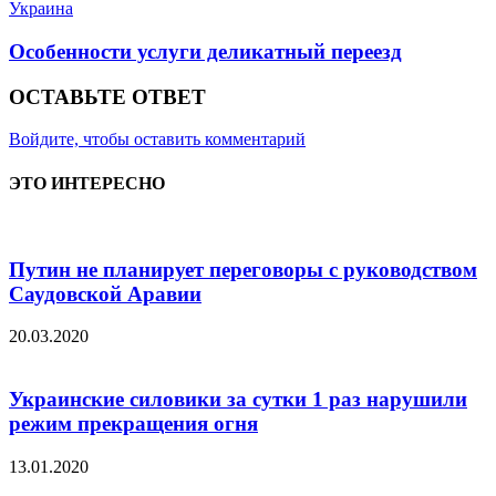
Украина
Особенности услуги деликатный переезд
ОСТАВЬТЕ ОТВЕТ
Войдите, чтобы оставить комментарий
ЭТО ИНТЕРЕСНО
Путин не планирует переговоры с руководством
Саудовской Аравии
20.03.2020
Украинские силовики за сутки 1 раз нарушили
режим прекращения огня
13.01.2020