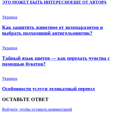
ЭТО МОЖЕТ БЫТЬ ИНТЕРЕСНО
ЕЩЕ ОТ АВТОРА
Украина
Как защитить животное от эндопаразитов и
выбрать подходящий антигельминтик?
Украина
Тайный язык цветов — как передать чувства с
помощью букетов?
Украина
Особенности услуги деликатный переезд
ОСТАВЬТЕ ОТВЕТ
Войдите, чтобы оставить комментарий