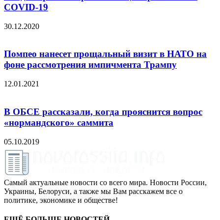
COVID-19
30.12.2020
Помпео нанесет прощальный визит в НАТО на
фоне рассмотрения импичмента Трампу
12.01.2021
В ОБСЕ рассказали, когда прояснится вопрос
«нормандского» саммита
05.10.2019
Самый актуальные новости со всего мира. Новости России,
Украины, Белоруси, а также мы Вам расскажем все о
политике, экономике и обществе!
ЕЩЁ БОЛЬШЕ НОВОСТЕЙ