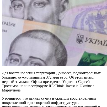
Для восстановления территорий Донбасса, подконтрольных
Украине, нужно минимум 372 млн евро. Об этом заявил
первый замглавы Офиса президента Украины Сергей
Трофимов на инвестфоруме RE:Think. Invest in Ukraine в
Мариуполе.
Уточняется, что данная сумма нужна для восстановления
поврежденной транспортной инфраструктуры,
промышленных, жилых и административных помещений в