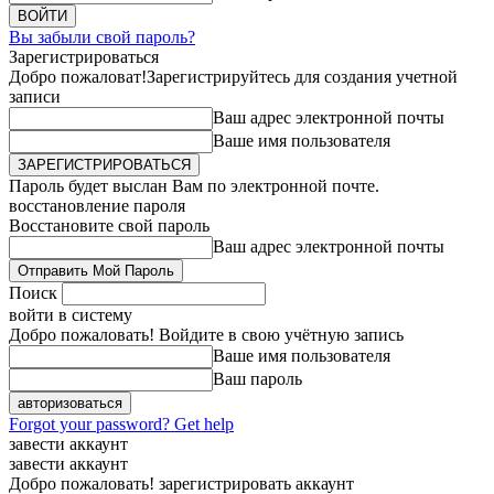
Вы забыли свой пароль?
Зарегистрироваться
Добро пожаловат!
Зарегистрируйтесь для создания учетной
записи
Ваш адрес электронной почты
Ваше имя пользователя
Пароль будет выслан Вам по электронной почте.
восстановление пароля
Восстановите свой пароль
Ваш адрес электронной почты
Поиск
войти в систему
Добро пожаловать! Войдите в свою учётную запись
Ваше имя пользователя
Ваш пароль
Forgot your password? Get help
завести аккаунт
завести аккаунт
Добро пожаловать! зарегистрировать аккаунт