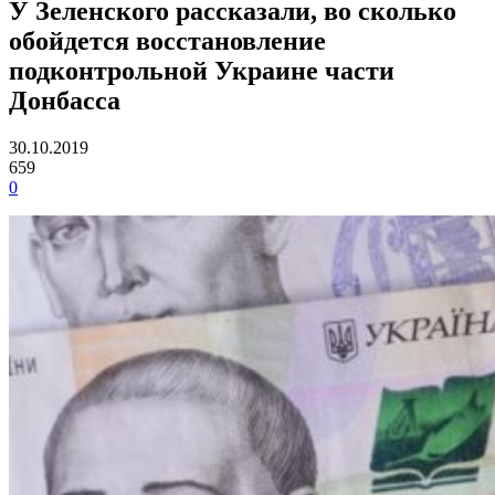
У Зеленского рассказали, во сколько
обойдется восстановление
подконтрольной Украине части
Донбасса
30.10.2019
659
0