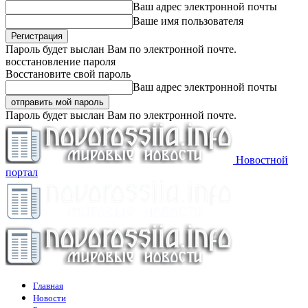
Ваш адрес электронной почты
Ваше имя пользователя
Пароль будет выслан Вам по электронной почте.
восстановление пароля
Восстановите свой пароль
Ваш адрес электронной почты
Пароль будет выслан Вам по электронной почте.
Новостной
портал
Главная
Новости