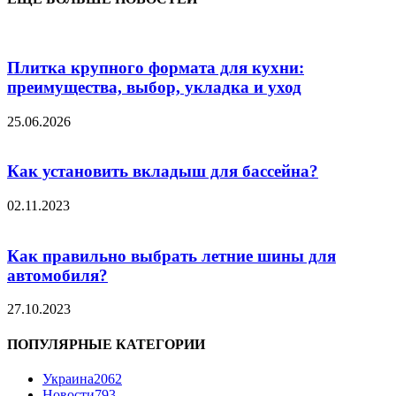
Плитка крупного формата для кухни:
преимущества, выбор, укладка и уход
25.06.2026
Как установить вкладыш для бассейна?
02.11.2023
Как правильно выбрать летние шины для
автомобиля?
27.10.2023
ПОПУЛЯРНЫЕ КАТЕГОРИИ
Украина
2062
Новости
793