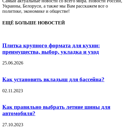
Самый актуальные новости со всего мира. Новости России,
Украины, Белоруси, а также мы Вам расскажем все о
политике, экономике и обществе!
ЕЩЁ БОЛЬШЕ НОВОСТЕЙ
Плитка крупного формата для кухни:
преимущества, выбор, укладка и уход
25.06.2026
Как установить вкладыш для бассейна?
02.11.2023
Как правильно выбрать летние шины для
автомобиля?
27.10.2023