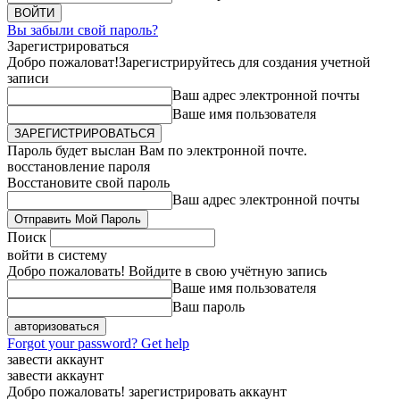
Вы забыли свой пароль?
Зарегистрироваться
Добро пожаловат!
Зарегистрируйтесь для создания учетной
записи
Ваш адрес электронной почты
Ваше имя пользователя
Пароль будет выслан Вам по электронной почте.
восстановление пароля
Восстановите свой пароль
Ваш адрес электронной почты
Поиск
войти в систему
Добро пожаловать! Войдите в свою учётную запись
Ваше имя пользователя
Ваш пароль
Forgot your password? Get help
завести аккаунт
завести аккаунт
Добро пожаловать! зарегистрировать аккаунт