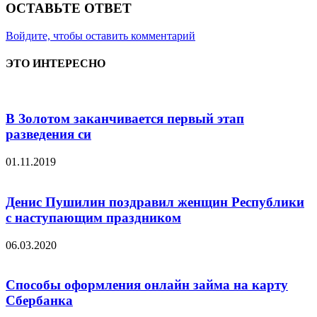
ОСТАВЬТЕ ОТВЕТ
Войдите, чтобы оставить комментарий
ЭТО ИНТЕРЕСНО
В Золотом заканчивается первый этап
разведения си
01.11.2019
Денис Пушилин поздравил женщин Республики
с наступающим праздником
06.03.2020
Способы оформления онлайн займа на карту
Сбербанка