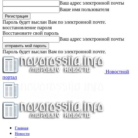
Ваш адрес электронной почты
Ваше имя пользователя
Пароль будет выслан Вам по электронной почте.
восстановление пароля
Восстановите свой пароль
Ваш адрес электронной почты
Пароль будет выслан Вам по электронной почте.
Новостной
портал
Главная
Новости