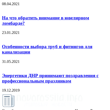
08.04.2021
На что обратить внимание в ювелирном
ломбарде?
23.01.2021
Особенности выбора труб и фитингов для
канализации
31.05.2021
Энергетики ДНР принимают поздравления с
профессиональным праздником
19.12.2019