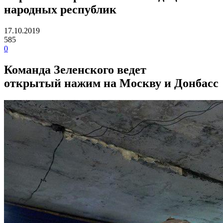
народных республик
17.10.2019
585
0
Команда Зеленского ведет
открытый нажим на Москву и Донбасс