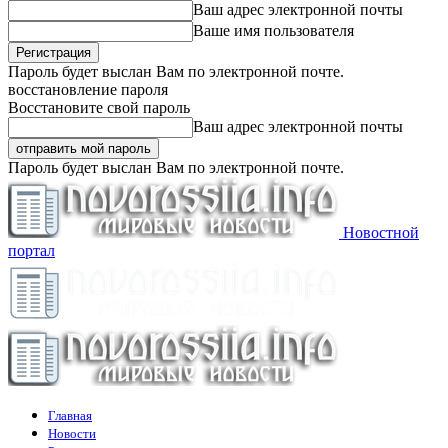
Ваш адрес электронной почты
Ваше имя пользователя
Пароль будет выслан Вам по электронной почте.
восстановление пароля
Восстановите свой пароль
Ваш адрес электронной почты
Пароль будет выслан Вам по электронной почте.
Новостной
портал
Главная
Новости