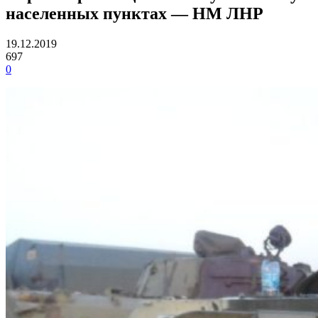
населенных пунктах — НМ ЛНР
19.12.2019
697
0