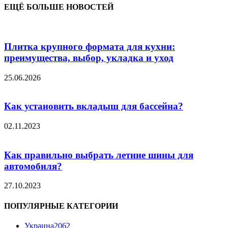
ЕЩЁ БОЛЬШЕ НОВОСТЕЙ
Плитка крупного формата для кухни:
преимущества, выбор, укладка и уход
25.06.2026
Как установить вкладыш для бассейна?
02.11.2023
Как правильно выбрать летние шины для
автомобиля?
27.10.2023
ПОПУЛЯРНЫЕ КАТЕГОРИИ
Украина
2062