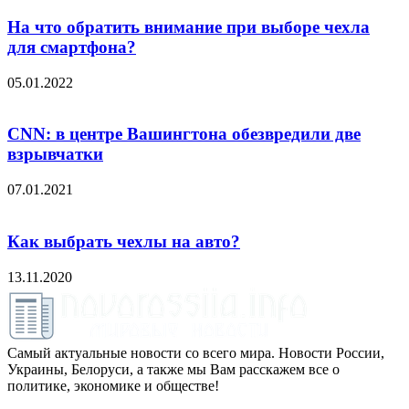
На что обратить внимание при выборе чехла
для смартфона?
05.01.2022
CNN: в центре Вашингтона обезвредили две
взрывчатки
07.01.2021
Как выбрать чехлы на авто?
13.11.2020
Самый актуальные новости со всего мира. Новости России,
Украины, Белоруси, а также мы Вам расскажем все о
политике, экономике и обществе!