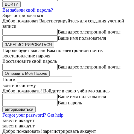
Вы забыли свой пароль?
Зарегистрироваться
Добро пожаловат!
Зарегистрируйтесь для создания учетной
записи
Ваш адрес электронной почты
Ваше имя пользователя
Пароль будет выслан Вам по электронной почте.
восстановление пароля
Восстановите свой пароль
Ваш адрес электронной почты
Поиск
войти в систему
Добро пожаловать! Войдите в свою учётную запись
Ваше имя пользователя
Ваш пароль
Forgot your password? Get help
завести аккаунт
завести аккаунт
Добро пожаловать! зарегистрировать аккаунт