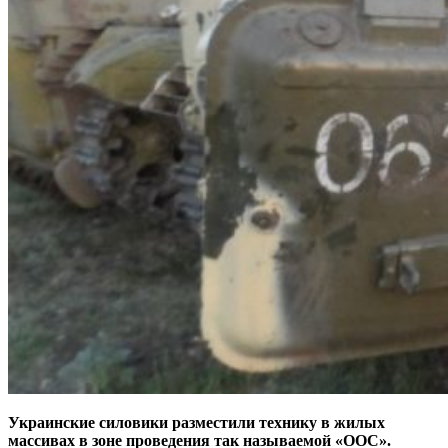
Украинские силовики разместили технику в жилых
массивах в зоне проведения так называемой «ООС».