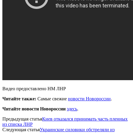
Видео предоставлено НМ ЛНР
Читайте также:
Самые свежие
новости Новороссии
.
Читайте новости Новороссии
здесь
.
Предыдущая статья
Киев отказался принимать часть пленных
из списка ЛНР
Следующая статья
Украинские силовики обстреляли из