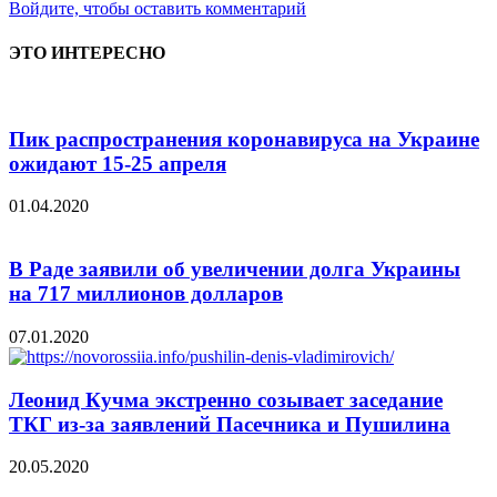
Войдите, чтобы оставить комментарий
ЭТО ИНТЕРЕСНО
Пик распространения коронавируса на Украине
ожидают 15-25 апреля
01.04.2020
В Раде заявили об увеличении долга Украины
на 717 миллионов долларов
07.01.2020
Леонид Кучма экстренно созывает заседание
ТКГ из-за заявлений Пасечника и Пушилина
20.05.2020