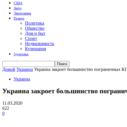
США
Авто
Экономика
Разное
Политика
Общество
Дом и быт
Спорт
Недвижимость
Кулинария
Здоровье
Домой
Украина
Украина закроет большинство пограничных КП
Украина
Украина закроет большинство пограни
11.03.2020
622
0