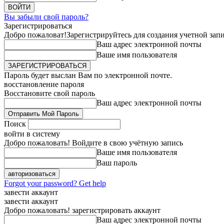
Вы забыли свой пароль?
Зарегистрироваться
Добро пожаловат!
Зарегистрируйтесь для создания учетной зап
Ваш адрес электронной почты
Ваше имя пользователя
Пароль будет выслан Вам по электронной почте.
восстановление пароля
Восстановите свой пароль
Ваш адрес электронной почты
Поиск
войти в систему
Добро пожаловать! Войдите в свою учётную запись
Ваше имя пользователя
Ваш пароль
Forgot your password? Get help
завести аккаунт
завести аккаунт
Добро пожаловать! зарегистрировать аккаунт
Ваш адрес электронной почты