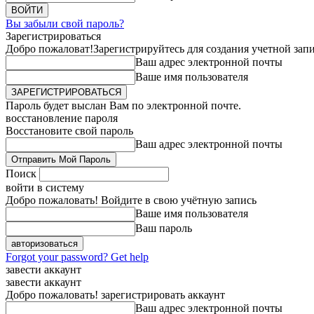
Вы забыли свой пароль?
Зарегистрироваться
Добро пожаловат!
Зарегистрируйтесь для создания учетной зап
Ваш адрес электронной почты
Ваше имя пользователя
Пароль будет выслан Вам по электронной почте.
восстановление пароля
Восстановите свой пароль
Ваш адрес электронной почты
Поиск
войти в систему
Добро пожаловать! Войдите в свою учётную запись
Ваше имя пользователя
Ваш пароль
Forgot your password? Get help
завести аккаунт
завести аккаунт
Добро пожаловать! зарегистрировать аккаунт
Ваш адрес электронной почты