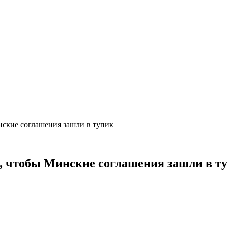
инские соглашения зашли в тупик
го, чтобы Минские соглашения зашли в т