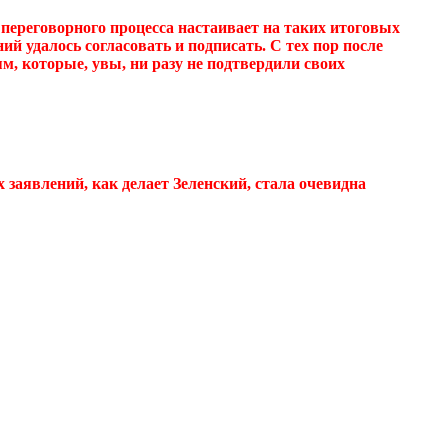
 переговорного процесса настаивает на таких итоговых
ний удалось согласовать и подписать. С тех пор после
, которые, увы, ни разу не подтвердили своих
заявлений, как делает Зеленский, стала очевидна