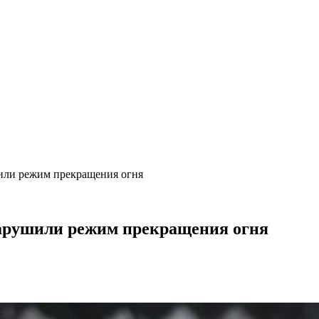
шили режим прекращения огня
нарушили режим прекращения огня