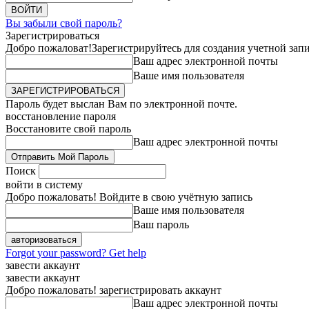
Вы забыли свой пароль?
Зарегистрироваться
Добро пожаловат!
Зарегистрируйтесь для создания учетной зап
Ваш адрес электронной почты
Ваше имя пользователя
Пароль будет выслан Вам по электронной почте.
восстановление пароля
Восстановите свой пароль
Ваш адрес электронной почты
Поиск
войти в систему
Добро пожаловать! Войдите в свою учётную запись
Ваше имя пользователя
Ваш пароль
Forgot your password? Get help
завести аккаунт
завести аккаунт
Добро пожаловать! зарегистрировать аккаунт
Ваш адрес электронной почты