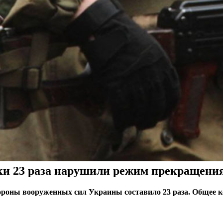
ки 23 раза нарушили режим прекращения
тороны вооруженных сил Украины составило 23 раза. Общее 