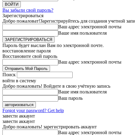
Вы забыли свой пароль?
Зарегистрироваться
Добро пожаловат!
Зарегистрируйтесь для создания учетной зап
Ваш адрес электронной почты
Ваше имя пользователя
Пароль будет выслан Вам по электронной почте.
восстановление пароля
Восстановите свой пароль
Ваш адрес электронной почты
Поиск
войти в систему
Добро пожаловать! Войдите в свою учётную запись
Ваше имя пользователя
Ваш пароль
Forgot your password? Get help
завести аккаунт
завести аккаунт
Добро пожаловать! зарегистрировать аккаунт
Ваш адрес электронной почты