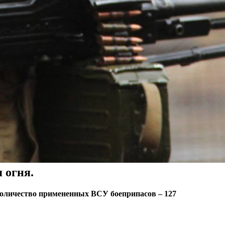
 огня.
количество примененных ВСУ боеприпасов – 127