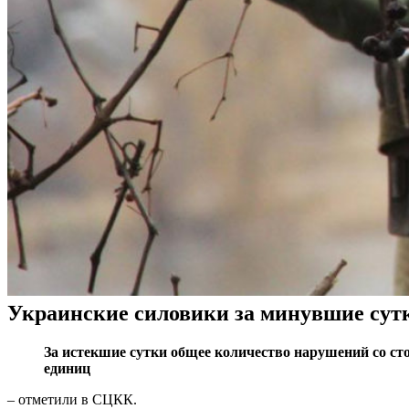
Украинские силовики за минувшие сут
За истекшие сутки общее количество нарушений со с
единиц
– отметили в СЦКК.