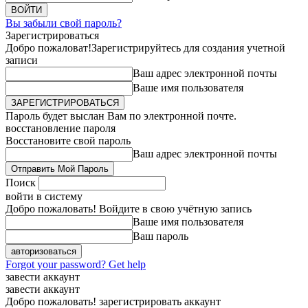
Вы забыли свой пароль?
Зарегистрироваться
Добро пожаловат!
Зарегистрируйтесь для создания учетной
записи
Ваш адрес электронной почты
Ваше имя пользователя
Пароль будет выслан Вам по электронной почте.
восстановление пароля
Восстановите свой пароль
Ваш адрес электронной почты
Поиск
войти в систему
Добро пожаловать! Войдите в свою учётную запись
Ваше имя пользователя
Ваш пароль
Forgot your password? Get help
завести аккаунт
завести аккаунт
Добро пожаловать! зарегистрировать аккаунт