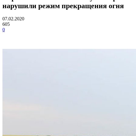
нарушили режим прекращения огня
07.02.2020
605
0