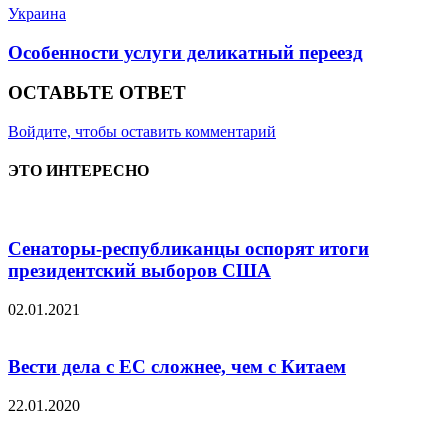
Украина
Особенности услуги деликатный переезд
ОСТАВЬТЕ ОТВЕТ
Войдите, чтобы оставить комментарий
ЭТО ИНТЕРЕСНО
Сенаторы-республиканцы оспорят итоги
президентский выборов США
02.01.2021
Вести дела с ЕС сложнее, чем с Китаем
22.01.2020