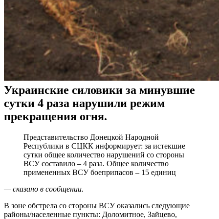
Украинские силовики за минувшие
сутки 4 раза нарушили режим
прекращения огня.
Представительство Донецкой Народной
Республики в СЦКК информирует: за истекшие
сутки общее количество нарушений со стороны
ВСУ составило – 4 раза. Общее количество
примененных ВСУ боеприпасов – 15 единиц
— сказано в сообщении.
В зоне обстрела со стороны ВСУ оказались следующие
районы/населенные пункты: Доломитное, Зайцево,