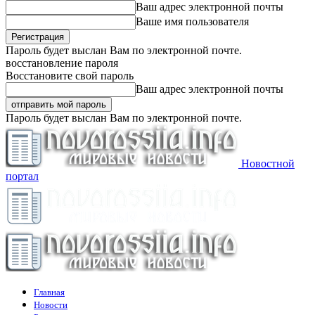
Ваш адрес электронной почты
Ваше имя пользователя
Пароль будет выслан Вам по электронной почте.
восстановление пароля
Восстановите свой пароль
Ваш адрес электронной почты
Пароль будет выслан Вам по электронной почте.
Новостной
портал
Главная
Новости