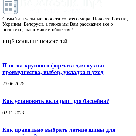
Самый актуальные новости со всего мира. Новости России,
Украины, Белоруси, а также мы Вам расскажем все о
политике, экономике и обществе!
ЕЩЁ БОЛЬШЕ НОВОСТЕЙ
Плитка крупного формата для кухни:
преимущества, выбор, укладка и уход
25.06.2026
Как установить вкладыш для бассейна?
02.11.2023
Как правильно выбрать летние шины для