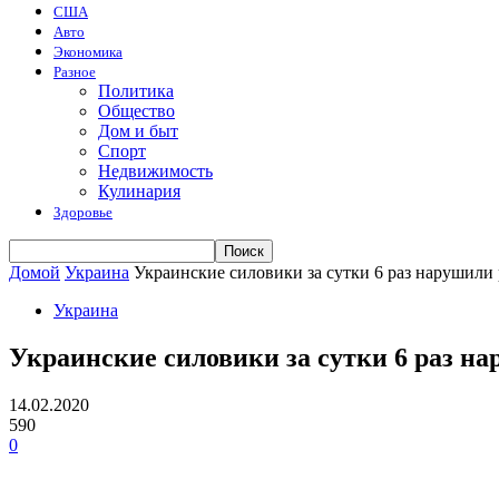
США
Авто
Экономика
Разное
Политика
Общество
Дом и быт
Спорт
Недвижимость
Кулинария
Здоровье
Домой
Украина
Украинские силовики за сутки 6 раз нарушили
Украина
Украинские силовики за сутки 6 раз н
14.02.2020
590
0