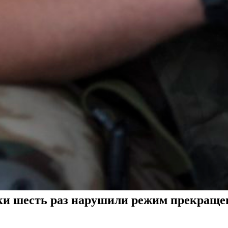
ки шесть раз нарушили режим прекраще