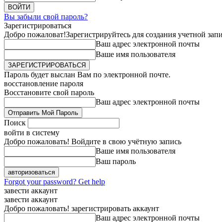
Вы забыли свой пароль?
Зарегистрироваться
Добро пожаловат!
Зарегистрируйтесь для создания учетной зап
Ваш адрес электронной почты
Ваше имя пользователя
Пароль будет выслан Вам по электронной почте.
восстановление пароля
Восстановите свой пароль
Ваш адрес электронной почты
Поиск
войти в систему
Добро пожаловать! Войдите в свою учётную запись
Ваше имя пользователя
Ваш пароль
Forgot your password? Get help
завести аккаунт
завести аккаунт
Добро пожаловать! зарегистрировать аккаунт
Ваш адрес электронной почты