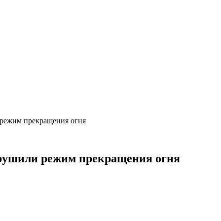
 режим прекращения огня
арушили режим прекращения огня