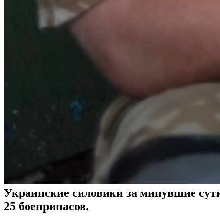
Украинские силовики за минувшие сут
25 боеприпасов.