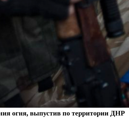
ния огня, выпустив по территории ДНР