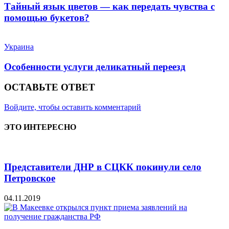
Тайный язык цветов — как передать чувства с
помощью букетов?
Украина
Особенности услуги деликатный переезд
ОСТАВЬТЕ ОТВЕТ
Войдите, чтобы оставить комментарий
ЭТО ИНТЕРЕСНО
Представители ДНР в СЦКК покинули село
Петровское
04.11.2019