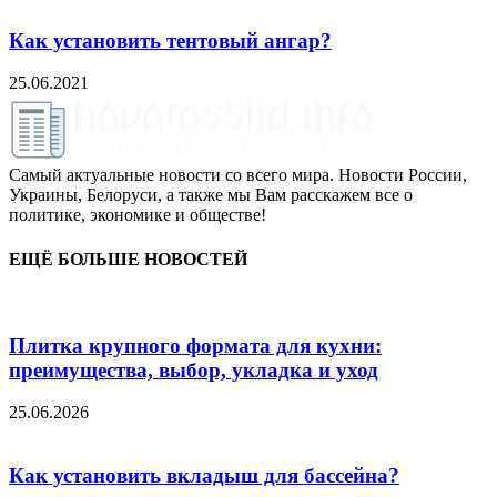
Как установить тентовый ангар?
25.06.2021
Самый актуальные новости со всего мира. Новости России,
Украины, Белоруси, а также мы Вам расскажем все о
политике, экономике и обществе!
ЕЩЁ БОЛЬШЕ НОВОСТЕЙ
Плитка крупного формата для кухни:
преимущества, выбор, укладка и уход
25.06.2026
Как установить вкладыш для бассейна?