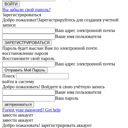
Вы забыли свой пароль?
Зарегистрироваться
Добро пожаловат!
Зарегистрируйтесь для создания учетной
записи
Ваш адрес электронной почты
Ваше имя пользователя
Пароль будет выслан Вам по электронной почте.
восстановление пароля
Восстановите свой пароль
Ваш адрес электронной почты
Поиск
войти в систему
Добро пожаловать! Войдите в свою учётную запись
Ваше имя пользователя
Ваш пароль
Forgot your password? Get help
завести аккаунт
завести аккаунт
Добро пожаловать! зарегистрировать аккаунт