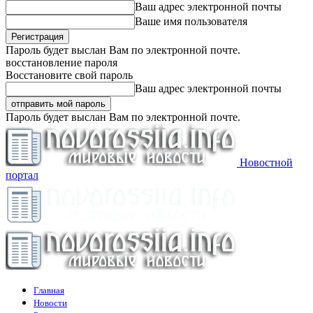
Ваш адрес электронной почты
Ваше имя пользователя
Пароль будет выслан Вам по электронной почте.
восстановление пароля
Восстановите свой пароль
Ваш адрес электронной почты
Пароль будет выслан Вам по электронной почте.
Новостной
портал
Главная
Новости