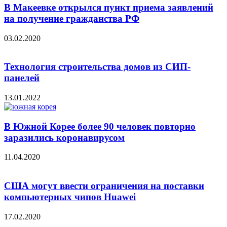
В Макеевке открылся пункт приема заявлений
на получение гражданства РФ
03.02.2020
Технология строительства домов из СИП-
панелей
13.01.2022
В Южной Корее более 90 человек повторно
заразились коронавирусом
11.04.2020
США могут ввести ограничения на поставки
компьютерных чипов Huawei
17.02.2020