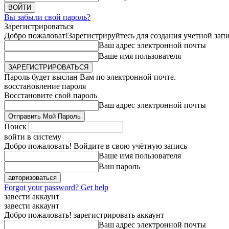
Вы забыли свой пароль?
Зарегистрироваться
Добро пожаловат!
Зарегистрируйтесь для создания учетной зап
Ваш адрес электронной почты
Ваше имя пользователя
Пароль будет выслан Вам по электронной почте.
восстановление пароля
Восстановите свой пароль
Ваш адрес электронной почты
Поиск
войти в систему
Добро пожаловать! Войдите в свою учётную запись
Ваше имя пользователя
Ваш пароль
Forgot your password? Get help
завести аккаунт
завести аккаунт
Добро пожаловать! зарегистрировать аккаунт
Ваш адрес электронной почты