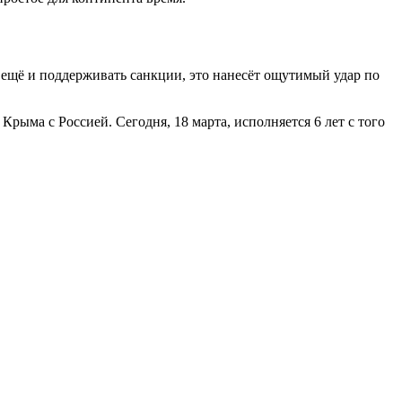
 ещё и поддерживать санкции, это нанесёт ощутимый удар по
рыма с Россией. Сегодня, 18 марта, исполняется 6 лет с того