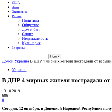
США
Авто
Экономика
Разное
Политика
Общество
Дом и быт
Спорт
Недвижимость
Кулинария
Здоровье
Домой
Украина
В ДНР 4 мирных жителя пострадали от взрывн
Украина
В ДНР 4 мирных жителя пострадали от
13.10.2019
606
0
Сегодня, 12 октября, в Донецкой Народной Республике пол