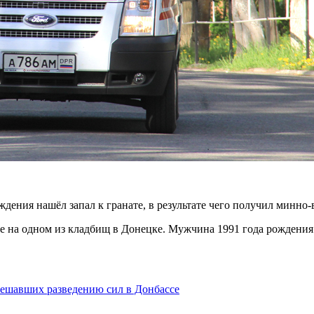
ждения нашёл запал к гранате, в результате чего получил минно
е на одном из кладбищ в Донецке. Мужчина 1991 года рождени
ешавших разведению сил в Донбассе