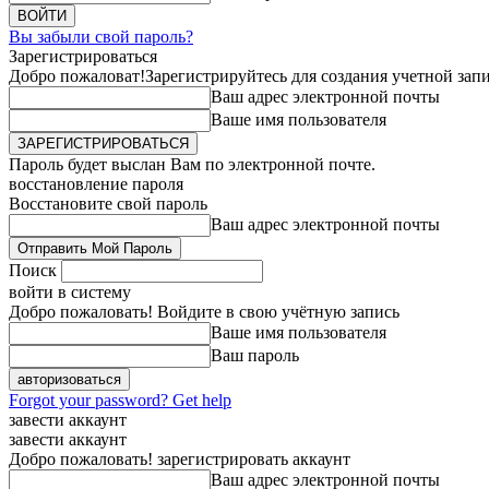
Вы забыли свой пароль?
Зарегистрироваться
Добро пожаловат!
Зарегистрируйтесь для создания учетной зап
Ваш адрес электронной почты
Ваше имя пользователя
Пароль будет выслан Вам по электронной почте.
восстановление пароля
Восстановите свой пароль
Ваш адрес электронной почты
Поиск
войти в систему
Добро пожаловать! Войдите в свою учётную запись
Ваше имя пользователя
Ваш пароль
Forgot your password? Get help
завести аккаунт
завести аккаунт
Добро пожаловать! зарегистрировать аккаунт
Ваш адрес электронной почты