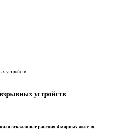
ых устройств
 взрывных устройств
учили осколочные ранения 4 мирных жителя.