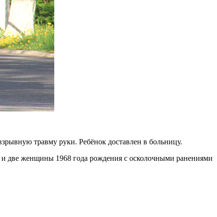
-взрывную травму руки. Ребёнок доставлен в больницу.
я и две женщины 1968 года рождения с осколочными ранениями